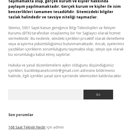
taşımamakta olup, gerçek kurum ve kişiler hakkında
paylaşım yapılmamaktadır. Gerçek kurum ve kişiler ile isim
benzerlikleri tamamen tesadüfidir. Sitemizdeki bilgiler
taslak halindedir ve tavsiye niteliği taşımazlar.
Sitemiz, 5651 Sayılı Kanun gereğince Bilgi Teknolojileri ve İletişim
Kurumu (BTK) tarafından onaylanmış bir Yer Sağlayıcı olarak hizmet
vermektedir. Bu nedenle, sitedeki içerikleri proaktif olarak denetleme
veya araştırma yükümlülüğümüz bulunmamaktadır. Ancak, üyelerimiz
yazdıkları içeriklerin sorumluluğunu taşımakta olup, siteye üye olarak
bu sorumluluğu kabul etmiş sayılırlar.
Hukuka ve yasal düzenlemelere aykırı olduğunu düşündüğünüz
içerikleri,
backlinkpanelicomtr@gmail.com
adresine bildirmeniz
halinde, ilgili içerikler yasal süre içerisinde sitemizden kaldırılacaktır.
Arama
Son yorumlar
168 Saat Tekniği Nedir
için
admin