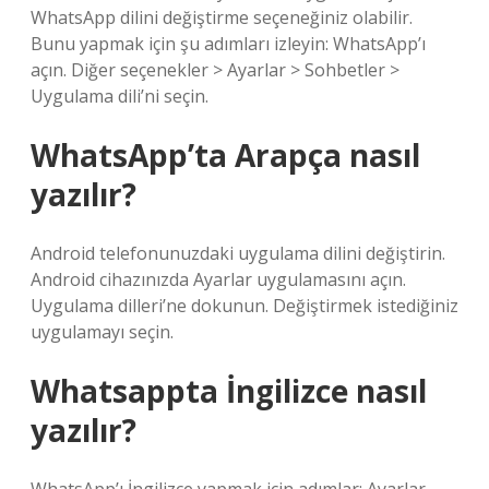
WhatsApp dilini değiştirme seçeneğiniz olabilir.
Bunu yapmak için şu adımları izleyin: WhatsApp’ı
açın. Diğer seçenekler > Ayarlar > Sohbetler >
Uygulama dili’ni seçin.
WhatsApp’ta Arapça nasıl
yazılır?
Android telefonunuzdaki uygulama dilini değiştirin.
Android cihazınızda Ayarlar uygulamasını açın.
Uygulama dilleri’ne dokunun. Değiştirmek istediğiniz
uygulamayı seçin.
Whatsappta İngilizce nasıl
yazılır?