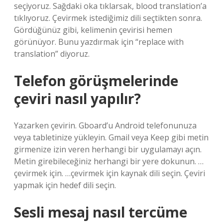
seçiyoruz. Sağdaki oka tıklarsak, blood translation’a
tıklıyoruz. Çevirmek istediğimiz dili seçtikten sonra.
Gördüğünüz gibi, kelimenin çevirisi hemen
görünüyor. Bunu yazdırmak için “replace with
translation” diyoruz.
Telefon görüşmelerinde
çeviri nasıl yapılır?
Yazarken çevirin. Gboard’u Android telefonunuza
veya tabletinize yükleyin. Gmail veya Keep gibi metin
girmenize izin veren herhangi bir uygulamayı açın.
Metin girebileceğiniz herhangi bir yere dokunun. …
çevirmek için. …çevirmek için kaynak dili seçin. Çeviri
yapmak için hedef dili seçin.
Sesli mesaj nasıl tercüme