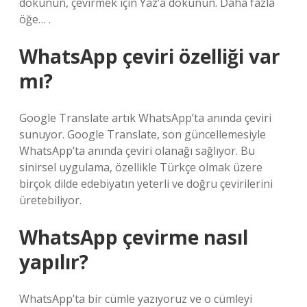
dokunun, çevirmek için Yaz’a dokunun. Daha fazla
öğe… .
WhatsApp çeviri özelliği var
mı?
Google Translate artık WhatsApp’ta anında çeviri
sunuyor. Google Translate, son güncellemesiyle
WhatsApp’ta anında çeviri olanağı sağlıyor. Bu
sinirsel uygulama, özellikle Türkçe olmak üzere
birçok dilde edebiyatın yeterli ve doğru çevirilerini
üretebiliyor.
WhatsApp çevirme nasıl
yapılır?
WhatsApp’ta bir cümle yazıyoruz ve o cümleyi