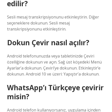
edilir?
Sesli mesaj transkripsiyonunu etkinleştirin. Diğer
seçeneklere dokunun. Sesli mesaj
transkripsiyonunu etkinleştirin.
Dokun Çevir nasıl açılır?
Android telefonunuzda veya tabletinizde Çeviri
özelliğine dokunun ve açın. Sağ üst köşedeki Menü
Ayarlar’a dokunun. Çeviri’ye dokunun. Etkinleştir’e
dokunun. Android 10 ve üzeri: Yapıştır’a dokunun.
WhatsApp’ı Türkçeye çevirir
misin?
Android telefon kullanıyorsanız, uygulama içinden