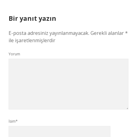
Bir yanıt yazın
E-posta adresiniz yayınlanmayacak.
Gerekli alanlar
*
ile işaretlenmişlerdir
Yorum
İsim*