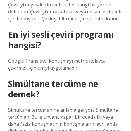
Çeviriyi duymak için metnin herhangi bir yerine
dokunun. Çeviriyi duraklatmak veya devam ettirmek
için konuşun … Çeviriyi bitirmek için en üste dönün.
En iyi sesli çeviri programı
hangisi?
Google Translate, konuşmayı metne kolayca
çevirmek için en iyi uygulamadır.
Simültane tercüme ne
demek?
Simultane tercüman ne anlama geliyor? Simultane
tercüman; Bu iş unvanı, kapalı bir odada iki veya
daha fazla konuşmacının konuşmalarını aynı anda