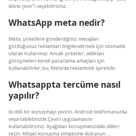
diline çevir”i seçebilirsiniz.
WhatsApp meta nedir?
Meta, şirketlere gönderdiğiniz mesajları
gördüğünüz reklamları bilgilendirmek için otomatik
olarak kullanmaz. Ancak şirketler, aldıkları
görüşmeleri kendi pazarlama amaçları için
kullanabilirler; bu, Meta’da reklamcılık içerebilir.
Whatsappta tercüme nasıl
yapılır?
İki dilli bir konuşmayı çevirin. Android telefonunuzda
veya tabletinizde Çeviri uygulamasını
kullanabilirsiniz. Aşağıdan konuşmanızdaki dilleri
seçin. Alttaki konuşma simgesine dokunun. …