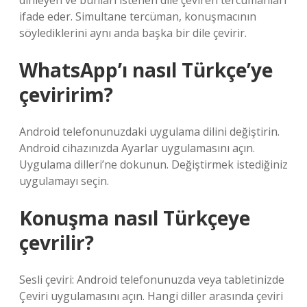
dinleyen ve bunları istenen dile çeviren tercümanları
ifade eder. Simultane tercüman, konuşmacının
söylediklerini aynı anda başka bir dile çevirir.
WhatsApp’ı nasıl Türkçe’ye
çeviririm?
Android telefonunuzdaki uygulama dilini değiştirin.
Android cihazınızda Ayarlar uygulamasını açın.
Uygulama dilleri’ne dokunun. Değiştirmek istediğiniz
uygulamayı seçin.
Konuşma nasıl Türkçeye
çevrilir?
Sesli çeviri: Android telefonunuzda veya tabletinizde
Çeviri uygulamasını açın. Hangi diller arasında çeviri