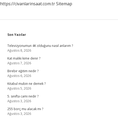
https://civanlarinsaat.com.tr
Sitemap
Sidebar
Son Yazılar
Televizyonumun 4K olduğunu nasıl anlarım ?
Ağustos 8, 2026
Kat maliki kime denir ?
Ağustos 7, 2026
Birebir eğitim nedir ?
Ağustos 6, 2026
Kitabul mubin ne demek ?
Ağustos 5, 2026
5. sınıfta cami nedir ?
Ağustos 3, 2026
255 borç mu alacak mı ?
Ağustos 3, 2026