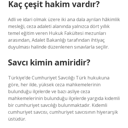
Kaç çeşit hakim vardır?
Adli ve idari olmak üzere iki ana dala ayrılan hâkimlik
mesleği, ceza adaleti alanında yalnızca dört yıllık
temel eğitim veren Hukuk Fakültesi mezunları
arasından, Adalet Bakanlığı tarafından ihtiyaç
duyulması halinde düzenlenen sınavlarla seçilir.
Savcı kimin amiridir?
Türkiye’de Cumhuriyet Savcılığı Türk hukukuna
göre, her ilde, yüksek ceza mahkemelerinin
bulunduğu ilçelerde ve bazı asliye ceza
mahkemelerinin bulunduğu ilçelerde yargıda kıdemli
bir cumhuriyet savcılığı bulunmaktadır. Kıdemli
cumhuriyet savcısı, cumhuriyet savcısının hiyerarşik
üstüdür.