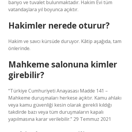
banyo ve tuvalet bulunmaktadır. Hakim Evi tüm
vatandaşlara yıl boyunca açıktır.
Hakimler nerede oturur?
Hakim ve savcı kürsüde duruyor. Kâtip aşağıda, tam
önlerinde.
Mahkeme salonuna kimler
girebilir?
“Türkiye Cumhuriyeti Anayasası Madde 141 –
Mahkeme duruşmaları herkese açıktır. Kamu ahlakı
veya kamu güvenliği kesin olarak gerekli kıldığı
takdirde bazı veya tüm duruşmaların kapalı
yapılmasına karar verilebilir.” 29 Temmuz 2021