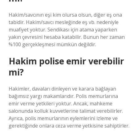
Hakim/savcının eşi kim olursa olsun, diğer eş ona
tabidir. Hakim/savcı mesleğinde eş vb. nedeniyle
muafiyet yoktur. Sendikası için atama yaparken
yakın çevresini hesaba katabilir. Bunun her zaman
%100 gerçekleşmesi mümkün değildir.
Hakim polise emir verebilir
mi?
Hakimler, davaları dinleyen ve karara bağlayan
bağımsız yargı makamlarıdır. Polis memurlarına
emir verme yetkileri yoktur. Ancak, mahkeme
salonunda kolluk kuvvetlerine talimat verebilirler.
Ayrıca, polis memurlarının eylemlerini izleme ve
gerektiğinde onlara ceza verme yetkisine sahiptirler.