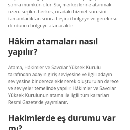
sonra mümkün olur. Suç merkezlerine atanmak
üzere seçilen herkes, oradaki hizmet süresini
tamamladıktan sonra beşinci bölgeye ve gerekirse
dördüncü bölgeye atanacaktır.
Hâkim atamaları nasıl
yapılır?
Atama, Hâkimler ve Savcılar Yüksek Kurulu
tarafından adayın giriş seviyesine ve ilgili adayın
seviyesine bir derece eklenerek oluşturulan derece
ve seviyeler temelinde yapılır. Hâkimler ve Savcılar
Yüksek Kurulunun atama ile ilgili tüm kararları
Resmi Gazete’de yayımlanır.
Hakimlerde eş durumu var
mı?