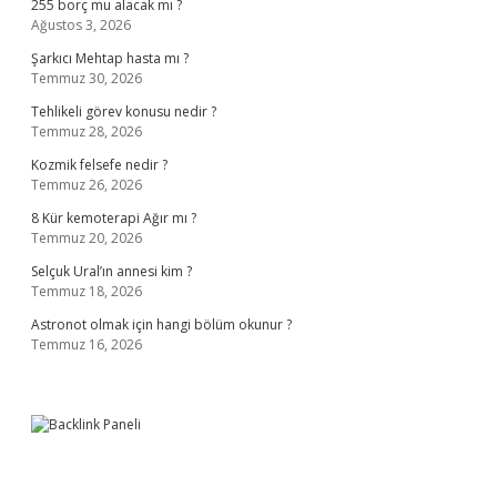
255 borç mu alacak mı ?
Ağustos 3, 2026
Şarkıcı Mehtap hasta mı ?
Temmuz 30, 2026
Tehlikeli görev konusu nedir ?
Temmuz 28, 2026
Kozmik felsefe nedir ?
Temmuz 26, 2026
8 Kür kemoterapi Ağır mı ?
Temmuz 20, 2026
Selçuk Ural’ın annesi kim ?
Temmuz 18, 2026
Astronot olmak için hangi bölüm okunur ?
Temmuz 16, 2026