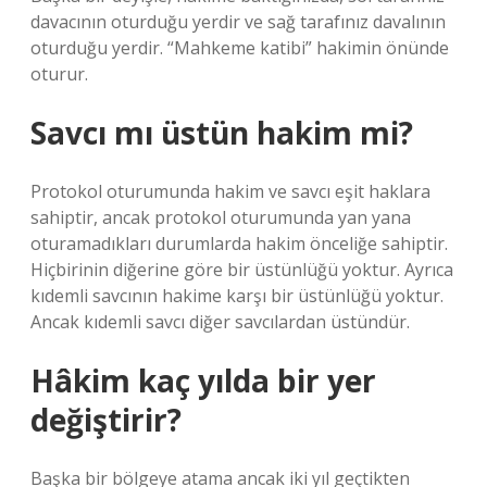
davacının oturduğu yerdir ve sağ tarafınız davalının
oturduğu yerdir. “Mahkeme katibi” hakimin önünde
oturur.
Savcı mı üstün hakim mi?
Protokol oturumunda hakim ve savcı eşit haklara
sahiptir, ancak protokol oturumunda yan yana
oturamadıkları durumlarda hakim önceliğe sahiptir.
Hiçbirinin diğerine göre bir üstünlüğü yoktur. Ayrıca
kıdemli savcının hakime karşı bir üstünlüğü yoktur.
Ancak kıdemli savcı diğer savcılardan üstündür.
Hâkim kaç yılda bir yer
değiştirir?
Başka bir bölgeye atama ancak iki yıl geçtikten