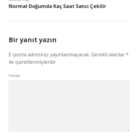
Normal Doğumda Kaç Saat Sancı Çekilir
Bir yanıt yazın
E-posta adresiniz yayınlanmayacak.
Gerekli alanlar
*
ile işaretlenmişlerdir
Yorum