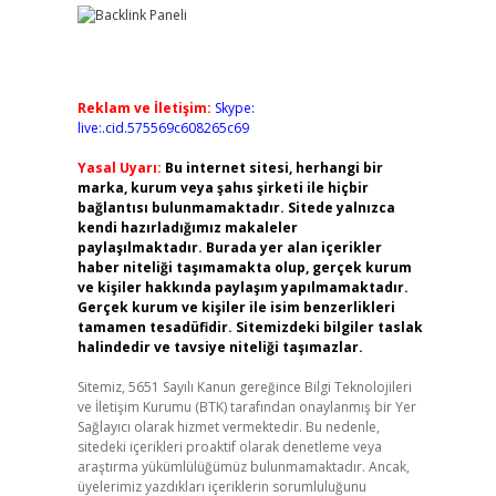
Reklam ve İletişim:
Skype:
live:.cid.575569c608265c69
Yasal Uyarı:
Bu internet sitesi, herhangi bir
marka, kurum veya şahıs şirketi ile hiçbir
bağlantısı bulunmamaktadır. Sitede yalnızca
kendi hazırladığımız makaleler
paylaşılmaktadır. Burada yer alan içerikler
haber niteliği taşımamakta olup, gerçek kurum
ve kişiler hakkında paylaşım yapılmamaktadır.
Gerçek kurum ve kişiler ile isim benzerlikleri
tamamen tesadüfidir. Sitemizdeki bilgiler taslak
halindedir ve tavsiye niteliği taşımazlar.
Sitemiz, 5651 Sayılı Kanun gereğince Bilgi Teknolojileri
ve İletişim Kurumu (BTK) tarafından onaylanmış bir Yer
Sağlayıcı olarak hizmet vermektedir. Bu nedenle,
sitedeki içerikleri proaktif olarak denetleme veya
araştırma yükümlülüğümüz bulunmamaktadır. Ancak,
üyelerimiz yazdıkları içeriklerin sorumluluğunu