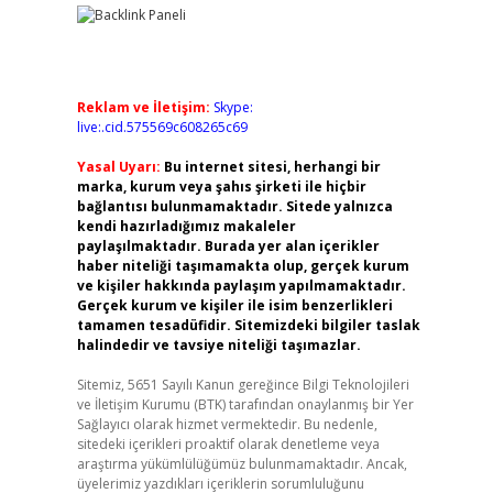
Reklam ve İletişim:
Skype:
live:.cid.575569c608265c69
Yasal Uyarı:
Bu internet sitesi, herhangi bir
marka, kurum veya şahıs şirketi ile hiçbir
bağlantısı bulunmamaktadır. Sitede yalnızca
kendi hazırladığımız makaleler
paylaşılmaktadır. Burada yer alan içerikler
haber niteliği taşımamakta olup, gerçek kurum
ve kişiler hakkında paylaşım yapılmamaktadır.
Gerçek kurum ve kişiler ile isim benzerlikleri
tamamen tesadüfidir. Sitemizdeki bilgiler taslak
halindedir ve tavsiye niteliği taşımazlar.
Sitemiz, 5651 Sayılı Kanun gereğince Bilgi Teknolojileri
ve İletişim Kurumu (BTK) tarafından onaylanmış bir Yer
Sağlayıcı olarak hizmet vermektedir. Bu nedenle,
sitedeki içerikleri proaktif olarak denetleme veya
araştırma yükümlülüğümüz bulunmamaktadır. Ancak,
üyelerimiz yazdıkları içeriklerin sorumluluğunu