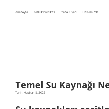
Anasayfa
Gizlilik Politikası
Yasal Uyarı
Hakkımızda
Temel Su Kaynağı Ne
Tarih: Haziran 8, 2025