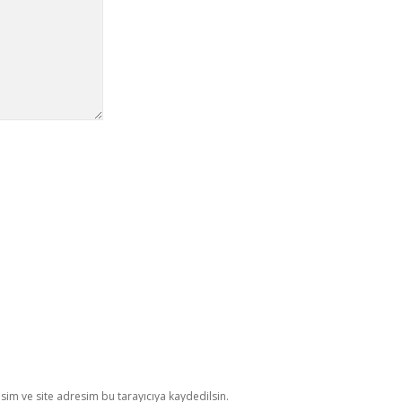
im ve site adresim bu tarayıcıya kaydedilsin.