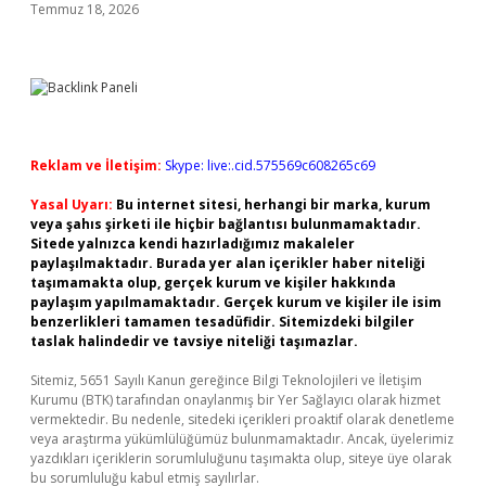
Temmuz 18, 2026
Reklam ve İletişim:
Skype: live:.cid.575569c608265c69
Yasal Uyarı:
Bu internet sitesi, herhangi bir marka, kurum
veya şahıs şirketi ile hiçbir bağlantısı bulunmamaktadır.
Sitede yalnızca kendi hazırladığımız makaleler
paylaşılmaktadır. Burada yer alan içerikler haber niteliği
taşımamakta olup, gerçek kurum ve kişiler hakkında
paylaşım yapılmamaktadır. Gerçek kurum ve kişiler ile isim
benzerlikleri tamamen tesadüfidir. Sitemizdeki bilgiler
taslak halindedir ve tavsiye niteliği taşımazlar.
Sitemiz, 5651 Sayılı Kanun gereğince Bilgi Teknolojileri ve İletişim
Kurumu (BTK) tarafından onaylanmış bir Yer Sağlayıcı olarak hizmet
vermektedir. Bu nedenle, sitedeki içerikleri proaktif olarak denetleme
veya araştırma yükümlülüğümüz bulunmamaktadır. Ancak, üyelerimiz
yazdıkları içeriklerin sorumluluğunu taşımakta olup, siteye üye olarak
bu sorumluluğu kabul etmiş sayılırlar.