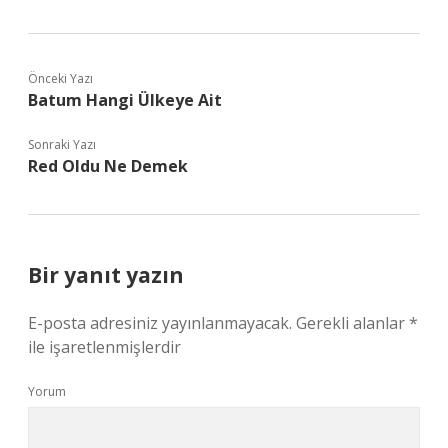
Önceki Yazı
Batum Hangi Ülkeye Ait
Sonraki Yazı
Red Oldu Ne Demek
Bir yanıt yazın
E-posta adresiniz yayınlanmayacak.
Gerekli alanlar
*
ile işaretlenmişlerdir
Yorum