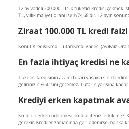
12 ay vadeli 200.000 TL’lik tüketici kredisi çekmek i
TL, yıllık maliyet oranı ise %74,68’dir. 12 ayın sonu
Ziraat 100.000 TL kredi faiz
Konut KredisiKredi TutarıKredi Vadesi (Ay)Faiz Ora
En fazla ihtiyaç kredisi ne 
Tüketici kredisinin azami tutarı yasayla sınırlandırıl
gelirinizin %50’sini geçemez. Tutarın yarısına kad
Krediyi erken kapatmak ava
Kredinin erken ödenmesi kredibilitenizi etkilemez. K
gerekir. Krediler zamanında geri ödenirse, banka kr