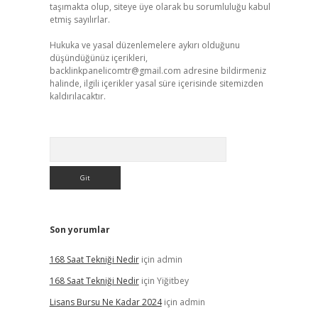
taşımakta olup, siteye üye olarak bu sorumluluğu kabul
etmiş sayılırlar.
Hukuka ve yasal düzenlemelere aykırı olduğunu
düşündüğünüz içerikleri,
backlinkpanelicomtr@gmail.com
adresine bildirmeniz
halinde, ilgili içerikler yasal süre içerisinde sitemizden
kaldırılacaktır.
Arama
Son yorumlar
168 Saat Tekniği Nedir
için
admin
168 Saat Tekniği Nedir
için
Yiğitbey
Lisans Bursu Ne Kadar 2024
için
admin