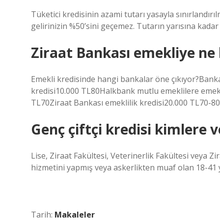
Tüketici kredisinin azami tutarı yasayla sınırlandırıl
gelirinizin %50’sini geçemez. Tutarın yarısına kad
Ziraat Bankası emekliye ne 
Emekli kredisinde hangi bankalar öne çıkıyor?Bank
kredisi10.000 TL80Halkbank mutlu emeklilere emekl
TL70Ziraat Bankası emeklilik kredisi20.000 TL70-802
Genç çiftçi kredisi kimlere ve
Lise, Ziraat Fakültesi, Veterinerlik Fakültesi veya Zi
hizmetini yapmış veya askerlikten muaf olan 18-41 y
Tarih:
Makaleler