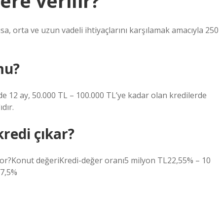
ere verilir?
sa, orta ve uzun vadeli ihtiyaçlarını karşılamak amacıyla 250
mu?
de 12 ay, 50.000 TL – 100.000 TL’ye kadar olan kredilerde
ıdır.
redi çıkar?
iyor?Konut değeriKredi-değer oranı5 milyon TL22,55% – 10
17,5%