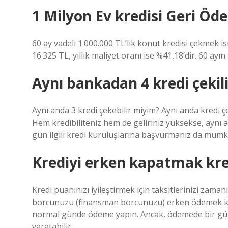
1 Milyon Ev kredisi Geri Ö
60 ay vadeli 1.000.000 TL’lik konut kredisi çekmek i
16.325 TL, yıllık maliyet oranı ise %41,18’dir. 60 ay
Aynı bankadan 4 kredi çekil
Aynı anda 3 kredi çekebilir miyim? Aynı anda kredi ç
Hem kredibiliteniz hem de geliriniz yüksekse, aynı a
gün ilgili kredi kuruluşlarına başvurmanız da müm
Krediyi erken kapatmak kre
Kredi puanınızı iyileştirmek için taksitlerinizi zama
borcunuzu (finansman borcunuzu) erken ödemek kre
normal günde ödeme yapın. Ancak, ödemede bir günl
yaratabilir.