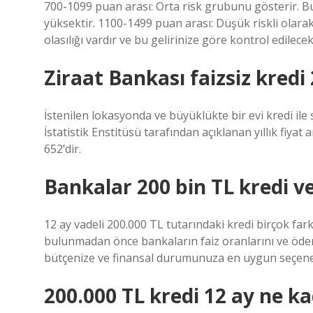
700-1099 puan arası: Orta risk grubunu gösterir. B
yüksektir. 1100-1499 puan arası: Düşük riskli ola
olasılığı vardır ve bu gelirinize göre kontrol edilecek
Ziraat Bankası faizsiz kredi
İstenilen lokasyonda ve büyüklükte bir evi kredi ile
İstatistik Enstitüsü tarafından açıklanan yıllık fiyat a
652’dir.
Bankalar 200 bin TL kredi ve
12 ay vadeli 200.000 TL tutarındaki kredi birçok far
bulunmadan önce bankaların faiz oranlarını ve ödeme
bütçenize ve finansal durumunuza en uygun seçeneği
200.000 TL kredi 12 ay ne k