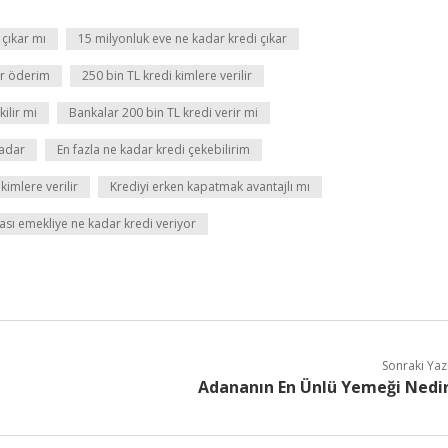
çıkar mı
15 milyonluk eve ne kadar kredi çıkar
ar öderim
250 bin TL kredi kimlere verilir
ilir mi
Bankalar 200 bin TL kredi verir mi
kadar
En fazla ne kadar kredi çekebilirim
 kimlere verilir
Krediyi erken kapatmak avantajlı mı
ası emekliye ne kadar kredi veriyor
Sonraki Yaz
Adananın En Ünlü Yemeği Nedi