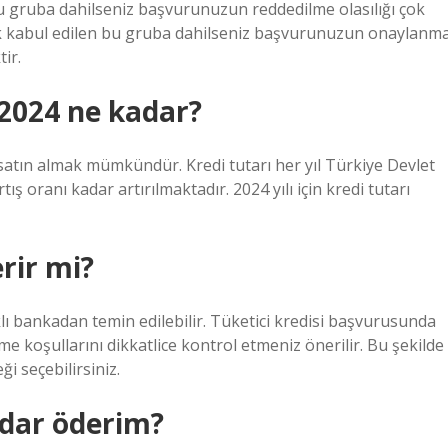
u gruba dahilseniz başvurunuzun reddedilme olasılığı çok
rak kabul edilen bu gruba dahilseniz başvurunuzun onaylanm
tir.
 2024 ne kadar?
 satın almak mümkündür. Kredi tutarı her yıl Türkiye Devlet
rtış oranı kadar artırılmaktadır. 2024 yılı için kredi tutarı
rir mi?
klı bankadan temin edilebilir. Tüketici kredisi başvurusunda
 koşullarını dikkatlice kontrol etmeniz önerilir. Bu şekilde
 seçebilirsiniz.
adar öderim?