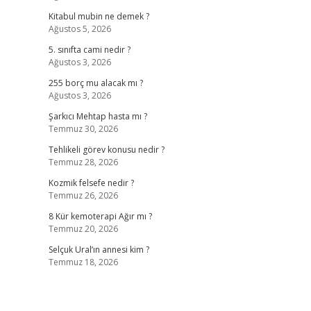
Kitabul mubin ne demek ?
Ağustos 5, 2026
5. sınıfta cami nedir ?
Ağustos 3, 2026
255 borç mu alacak mı ?
Ağustos 3, 2026
Şarkıcı Mehtap hasta mı ?
Temmuz 30, 2026
Tehlikeli görev konusu nedir ?
Temmuz 28, 2026
Kozmik felsefe nedir ?
Temmuz 26, 2026
8 Kür kemoterapi Ağır mı ?
Temmuz 20, 2026
Selçuk Ural’ın annesi kim ?
Temmuz 18, 2026