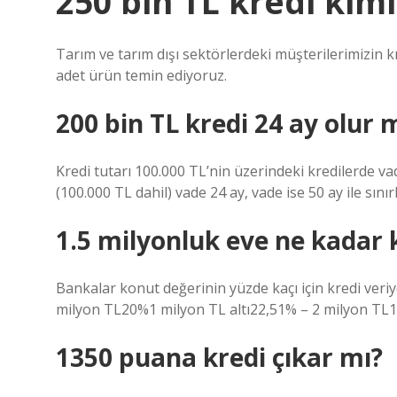
250 bin TL kredi kiml
Tarım ve tarım dışı sektörlerdeki müşterilerimizin kı
adet ürün temin ediyoruz.
200 bin TL kredi 24 ay olur 
Kredi tutarı 100.000 TL’nin üzerindeki kredilerde va
(100.000 TL dahil) vade 24 ay, vade ise 50 ay ile sınırl
1.5 milyonluk eve ne kadar k
Bankalar konut değerinin yüzde kaçı için kredi ver
milyon TL20%1 milyon TL altı22,51% – 2 milyon TL
1350 puana kredi çıkar mı?