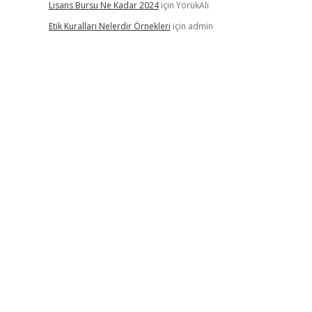
Lisans Bursu Ne Kadar 2024
için
YörükAli
Etik Kuralları Nelerdir Örnekleri
için
admin