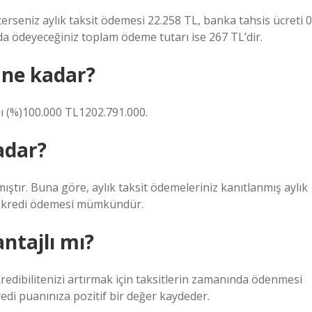
sterseniz aylık taksit ödemesi 22.258 TL, banka tahsis ücreti 0
nda ödeyeceğiniz toplam ödeme tutarı ise 267 TL’dir.
i ne kadar?
nı (%)100.000 TL1202.791.000.
kadar?
mıştır. Buna göre, aylık taksit ödemeleriniz kanıtlanmış aylık
ar kredi ödemesi mümkündür.
ntajlı mı?
redibilitenizi artırmak için taksitlerin zamanında ödenmesi
edi puanınıza pozitif bir değer kaydeder.