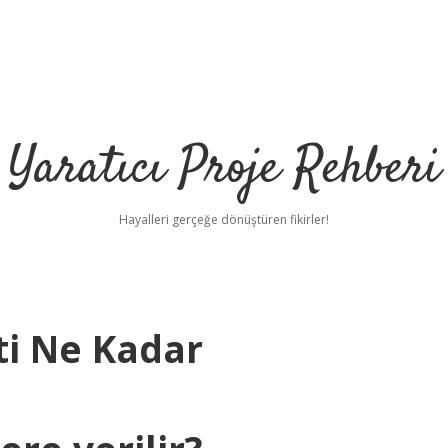
Yaratıcı Proje Rehberi
Hayalleri gerçeğe dönüştüren fikirler!
iti Ne Kadar
h