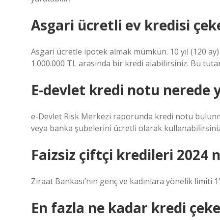
Asgari ücretli ev kredisi çek
Asgari ücretle ipotek almak mümkün. 10 yıl (120 ay)
1.000.000 TL arasında bir kredi alabilirsiniz. Bu tuta
E-devlet kredi notu nerede 
e-Devlet Risk Merkezi raporunda kredi notu bulunm
veya banka şubelerini ücretli olarak kullanabilirsiniz
Faizsiz çiftçi kredileri 2024
Ziraat Bankası’nın genç ve kadınlara yönelik limiti 1’
En fazla ne kadar kredi çeke