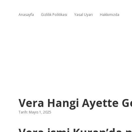
Anasayfa
Gizlilik Politikası
Yasal Uyarı
Hakkımızda
Vera Hangi Ayette G
Tarih: Mayıs 1, 2025