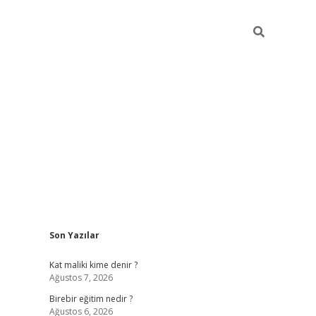
Sidebar
Son Yazılar
https://betci.co/
vd casino giriş
ilbet.casino
ilbet giriş ya
Kat maliki kime denir ?
Ağustos 7, 2026
Birebir eğitim nedir ?
Ağustos 6, 2026