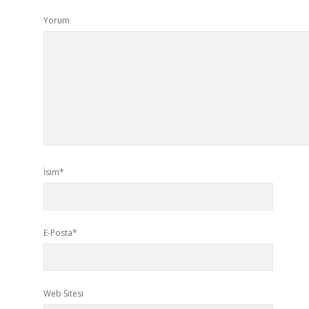
Yorum
İsim*
E-Posta*
Web Sitesi