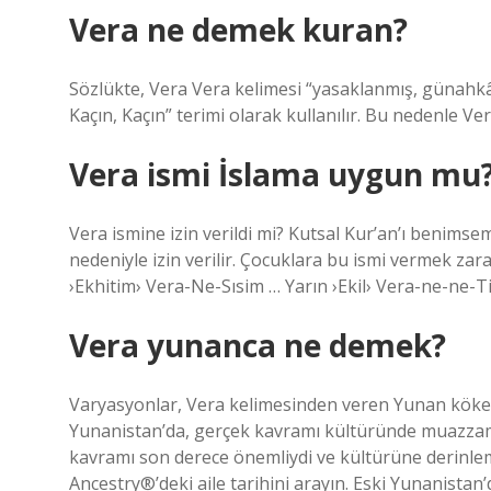
Vera ne demek kuran?
Sözlükte, Vera Vera kelimesi “yasaklanmış, günahkâ
Kaçın, Kaçın” terimi olarak kullanılır. Bu nedenle Ver
Vera ismi İslama uygun mu
Vera ismine izin verildi mi? Kutsal Kur’an’ı benimse
nedeniyle izin verilir. Çocuklara bu ismi vermek za
›Ekhitim› Vera-Ne-Sısim … Yarın ›Ekil› Vera-ne-ne-T
Vera yunanca ne demek?
Varyasyonlar, Vera kelimesinden veren Yunan kökenli
Yunanistan’da, gerçek kavramı kültüründe muazzam
kavramı son derece önemliydi ve kültürüne derinleme
Ancestry®’deki aile tarihini arayın. Eski Yunanista