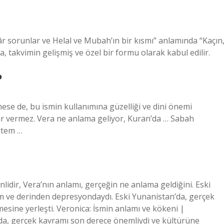
r sorunlar ve Helal ve Mubah’ın bir kısmı” anlamında “Kaçın
a, takvimin gelişmiş ve özel bir formu olarak kabul edilir.
?
mese de, bu ismin kullanımına güzelliği ve dini önemi
rar vermez. Vera ne anlama geliyor, Kuran’da … Sabah
item …
dir, Vera’nın anlamı, gerçeğin ne anlama geldiğini. Eski
 ve derinden depresyondaydı. Eski Yunanistan’da, gerçek
sine yerleşti. Veronica: İsmin anlamı ve kökeni |
n’da, gerçek kavramı son derece önemliydi ve kültürüne