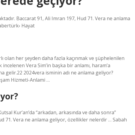
nerede geçiyor?
aktadır. Baccarat 91, Ali Imran 197, Hud 71. Vera ne anlama
abertürk› Hayat
rarlı olan her şeyden daha fazla kaçınmak ve şüphelenilen
 incelenen Vera Sim’in başka bir anlamı, haram’a
 gelir.22 2024vera isminin adı ne anlama geliyor?
aşam Hizmeti-Anlami …
iyor?
. Kutsal Kur’an’da “arkadan, arkasında ve daha sonra”
ud 71. Vera ne anlama geliyor, özellikler nelerdir … Sabah