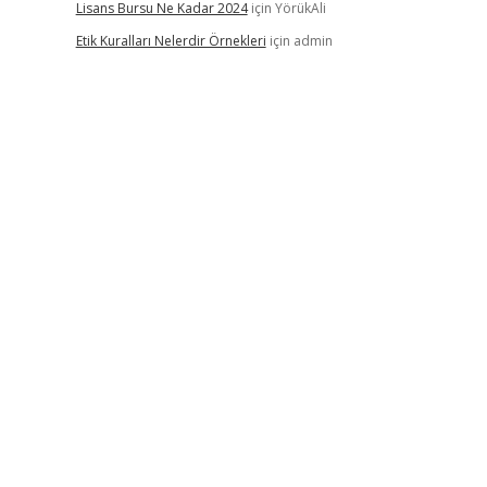
Lisans Bursu Ne Kadar 2024
için
YörükAli
Etik Kuralları Nelerdir Örnekleri
için
admin