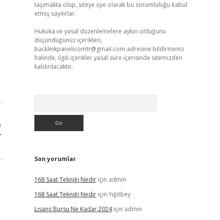
taşımakta olup, siteye üye olarak bu sorumluluğu kabul
etmiş sayılırlar.
Hukuka ve yasal düzenlemelere aykırı olduğunu
düşündüğünüz içerikleri,
backlinkpanelicomtr@gmail.com
adresine bildirmeniz
halinde, ilgili içerikler yasal süre içerisinde sitemizden
kaldırılacaktır.
Arama
ı
r
Son yorumlar
168 Saat Tekniği Nedir
için
admin
168 Saat Tekniği Nedir
için
Yiğitbey
Lisans Bursu Ne Kadar 2024
için
admin