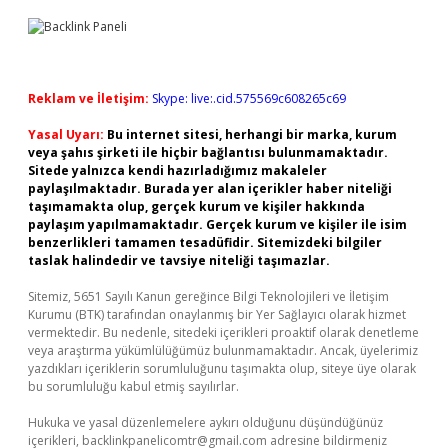
Reklam ve İletişim:
Skype: live:.cid.575569c608265c69
Yasal Uyarı:
Bu internet sitesi, herhangi bir marka, kurum
veya şahıs şirketi ile hiçbir bağlantısı bulunmamaktadır.
Sitede yalnızca kendi hazırladığımız makaleler
paylaşılmaktadır. Burada yer alan içerikler haber niteliği
taşımamakta olup, gerçek kurum ve kişiler hakkında
paylaşım yapılmamaktadır. Gerçek kurum ve kişiler ile isim
benzerlikleri tamamen tesadüfidir. Sitemizdeki bilgiler
taslak halindedir ve tavsiye niteliği taşımazlar.
Sitemiz, 5651 Sayılı Kanun gereğince Bilgi Teknolojileri ve İletişim
Kurumu (BTK) tarafından onaylanmış bir Yer Sağlayıcı olarak hizmet
vermektedir. Bu nedenle, sitedeki içerikleri proaktif olarak denetleme
veya araştırma yükümlülüğümüz bulunmamaktadır. Ancak, üyelerimiz
yazdıkları içeriklerin sorumluluğunu taşımakta olup, siteye üye olarak
bu sorumluluğu kabul etmiş sayılırlar.
Hukuka ve yasal düzenlemelere aykırı olduğunu düşündüğünüz
içerikleri,
backlinkpanelicomtr@gmail.com
adresine bildirmeniz