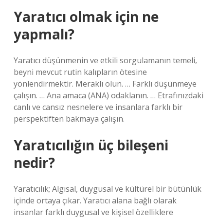
Yaratıcı olmak için ne
yapmalı?
Yaratıcı düşünmenin ve etkili sorgulamanın temeli,
beyni mevcut rutin kalıpların ötesine
yönlendirmektir. Meraklı olun. … Farklı düşünmeye
çalışın. … Ana amaca (ANA) odaklanın. … Etrafınızdaki
canlı ve cansız nesnelere ve insanlara farklı bir
perspektiften bakmaya çalışın.
Yaratıcılığın üç bileşeni
nedir?
Yaratıcılık; Algısal, duygusal ve kültürel bir bütünlük
içinde ortaya çıkar. Yaratıcı alana bağlı olarak
insanlar farklı duygusal ve kişisel özelliklere