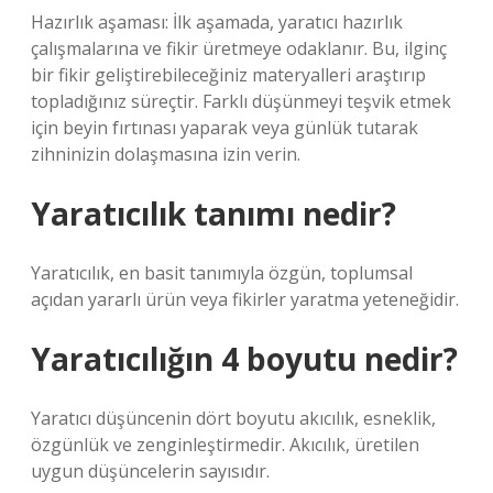
Hazırlık aşaması: İlk aşamada, yaratıcı hazırlık
çalışmalarına ve fikir üretmeye odaklanır. Bu, ilginç
bir fikir geliştirebileceğiniz materyalleri araştırıp
topladığınız süreçtir. Farklı düşünmeyi teşvik etmek
için beyin fırtınası yaparak veya günlük tutarak
zihninizin dolaşmasına izin verin.
Yaratıcılık tanımı nedir?
Yaratıcılık, en basit tanımıyla özgün, toplumsal
açıdan yararlı ürün veya fikirler yaratma yeteneğidir.
Yaratıcılığın 4 boyutu nedir?
Yaratıcı düşüncenin dört boyutu akıcılık, esneklik,
özgünlük ve zenginleştirmedir. Akıcılık, üretilen
uygun düşüncelerin sayısıdır.