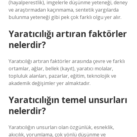
(hayalperestlik), imgelerle düşünme yeteneği, deney
ve araştırmadan kaçınmama, sentetik yargılarda
bulunma yeteneği gibi pek çok farklı olgu yer alır.
Yaratıcılığı artıran faktörler
nelerdir?
Yaratıcılığı artıran faktörler arasında çevre ve farklı
ortamlar, ağlar, bellek (kayıt), yaratıcı molalar,
topluluk alanları, pazarlar, eğitim, teknolojik ve
akademik değişimler yer almaktadır.
Yaratıcılığın temel unsurları
nelerdir?
Yaratıcılığın unsurları olan özgünlük, esneklik,
akıcılık, yorumlama, çok yönlü düşünme ve