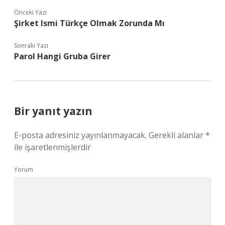
Önceki Yazı
Şirket Ismi Türkçe Olmak Zorunda Mı
Sonraki Yazı
Parol Hangi Gruba Girer
Bir yanıt yazın
E-posta adresiniz yayınlanmayacak.
Gerekli alanlar
*
ile işaretlenmişlerdir
Yorum