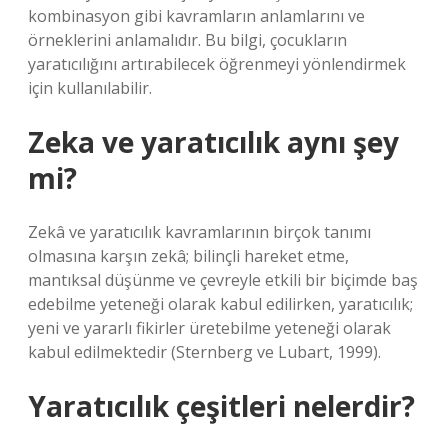
kombinasyon gibi kavramların anlamlarını ve
örneklerini anlamalıdır. Bu bilgi, çocukların
yaratıcılığını artırabilecek öğrenmeyi yönlendirmek
için kullanılabilir.
Zeka ve yaratıcılık aynı şey
mi?
Zekâ ve yaratıcılık kavramlarının birçok tanımı
olmasına karşın zekâ; bilinçli hareket etme,
mantıksal düşünme ve çevreyle etkili bir biçimde baş
edebilme yeteneği olarak kabul edilirken, yaratıcılık;
yeni ve yararlı fikirler üretebilme yeteneği olarak
kabul edilmektedir (Sternberg ve Lubart, 1999).
Yaratıcılık çeşitleri nelerdir?