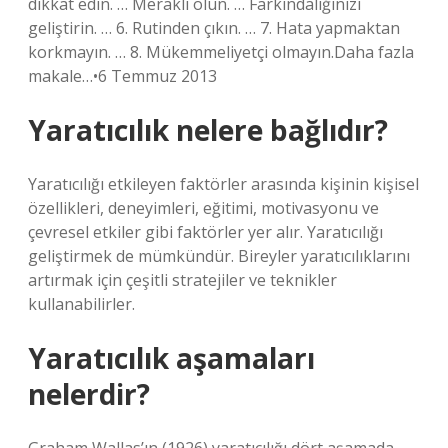
dikkat edin. … Meraklı olun. … Farkındalığınızı
geliştirin. … 6. Rutinden çıkın. … 7. Hata yapmaktan
korkmayın. … 8. Mükemmeliyetçi olmayın.Daha fazla
makale…•6 Temmuz 2013
Yaratıcılık nelere bağlıdır?
Yaratıcılığı etkileyen faktörler arasında kişinin kişisel
özellikleri, deneyimleri, eğitimi, motivasyonu ve
çevresel etkiler gibi faktörler yer alır. Yaratıcılığı
geliştirmek de mümkündür. Bireyler yaratıcılıklarını
artırmak için çeşitli stratejiler ve teknikler
kullanabilirler.
Yaratıcılık aşamaları
nelerdir?