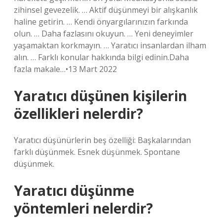
zihinsel gevezelik. … Aktif düşünmeyi bir alışkanlık
haline getirin. … Kendi önyargılarınızın farkında
olun. … Daha fazlasını okuyun. … Yeni deneyimler
yaşamaktan korkmayın. … Yaratıcı insanlardan ilham
alın. … Farklı konular hakkında bilgi edinin.Daha
fazla makale…•13 Mart 2022
Yaratıcı düşünen kişilerin
özellikleri nelerdir?
Yaratıcı düşünürlerin beş özelliği: Başkalarından
farklı düşünmek. Esnek düşünmek. Spontane
düşünmek.
Yaratıcı düşünme
yöntemleri nelerdir?