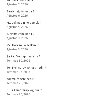
Kat maliki kime denir ?
Ağustos 7, 2026
Birebir eğitim nedir ?
Ağustos 6, 2026
Kitabul mubin ne demek ?
Ağustos 5, 2026
5. sınıfta cami nedir ?
Ağustos 3, 2026
255 borç mu alacak mı ?
Ağustos 3, 2026
Şarkıcı Mehtap hasta mı ?
Temmuz 30, 2026
Tehlikeli görev konusu nedir ?
Temmuz 28, 2026
Kozmik felsefe nedir ?
Temmuz 26, 2026
8 Kür kemoterapi Ağır mı ?
Temmuz 20, 2026