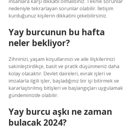
insanlara karşı dikkatli olmalısınız. Teknik sorunlar
nedeniyle tekrarlayan sorunlar olabilir. İletişim
kurduğunuz kişilerin dikkatini çekebilirsiniz.
Yay burcunun bu hafta
neler bekliyor?
Zihninizi, yaşam koşullarınızı ve aile ilişkilerinizi
sakinleştirdikçe, basit ve pratik düşünmeniz daha
kolay olacaktır. Devlet daireleri, evrak işleri ve
imzalarla ilgili işler, başladığınız bir işi bitirmek ve
kararlaştırılmış bitişleri ve başlangıçları uygulamak
gündeminizde olabilir.
Yay burcu aşkı ne zaman
bulacak 2024?