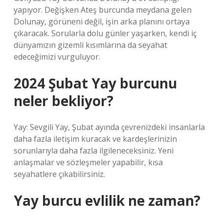
yapıyor. Değişken Ateş burcunda meydana gelen
Dolunay, görüneni değil, işin arka planını ortaya
çıkaracak. Sorularla dolu günler yaşarken, kendi iç
dünyamızın gizemli kısımlarına da seyahat
edeceğimizi vurguluyor.
2024 Şubat Yay burcunu
neler bekliyor?
Yay: Sevgili Yay, Şubat ayında çevrenizdeki insanlarla
daha fazla iletişim kuracak ve kardeşlerinizin
sorunlarıyla daha fazla ilgileneceksiniz. Yeni
anlaşmalar ve sözleşmeler yapabilir, kısa
seyahatlere çıkabilirsiniz.
Yay burcu evlilik ne zaman?