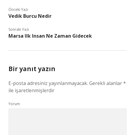
Önceki Yazı
Vedik Burcu Nedir
Sonraki Yazı
Marsa Ilk Insan Ne Zaman Gidecek
Bir yanıt yazın
E-posta adresiniz yayınlanmayacak.
Gerekli alanlar
*
ile işaretlenmişlerdir
Yorum