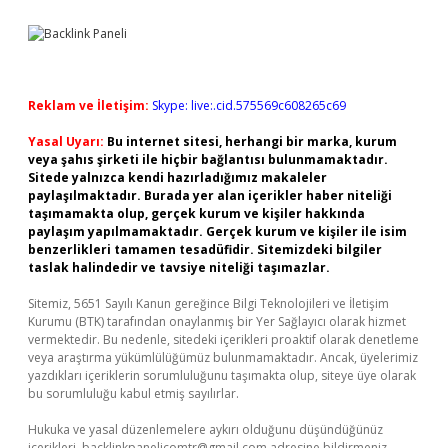
Reklam ve İletişim:
Skype: live:.cid.575569c608265c69
Yasal Uyarı:
Bu internet sitesi, herhangi bir marka, kurum
veya şahıs şirketi ile hiçbir bağlantısı bulunmamaktadır.
Sitede yalnızca kendi hazırladığımız makaleler
paylaşılmaktadır. Burada yer alan içerikler haber niteliği
taşımamakta olup, gerçek kurum ve kişiler hakkında
paylaşım yapılmamaktadır. Gerçek kurum ve kişiler ile isim
benzerlikleri tamamen tesadüfidir. Sitemizdeki bilgiler
taslak halindedir ve tavsiye niteliği taşımazlar.
Sitemiz, 5651 Sayılı Kanun gereğince Bilgi Teknolojileri ve İletişim
Kurumu (BTK) tarafından onaylanmış bir Yer Sağlayıcı olarak hizmet
vermektedir. Bu nedenle, sitedeki içerikleri proaktif olarak denetleme
veya araştırma yükümlülüğümüz bulunmamaktadır. Ancak, üyelerimiz
yazdıkları içeriklerin sorumluluğunu taşımakta olup, siteye üye olarak
bu sorumluluğu kabul etmiş sayılırlar.
Hukuka ve yasal düzenlemelere aykırı olduğunu düşündüğünüz
içerikleri,
backlinkpanelicomtr@gmail.com
adresine bildirmeniz