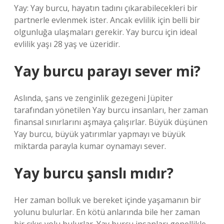
Yay: Yay burcu, hayatın tadını çıkarabilecekleri bir
partnerle evlenmek ister. Ancak evlilik için belli bir
olgunluğa ulaşmaları gerekir. Yay burcu için ideal
evlilik yaşı 28 yaş ve üzeridir.
Yay burcu parayı sever mi?
Aslında, şans ve zenginlik gezegeni Jüpiter
tarafından yönetilen Yay burcu insanları, her zaman
finansal sınırlarını aşmaya çalışırlar. Büyük düşünen
Yay burcu, büyük yatırımlar yapmayı ve büyük
miktarda parayla kumar oynamayı sever.
Yay burcu şanslı mıdır?
Her zaman bolluk ve bereket içinde yaşamanın bir
yolunu bulurlar. En kötü anlarında bile her zaman