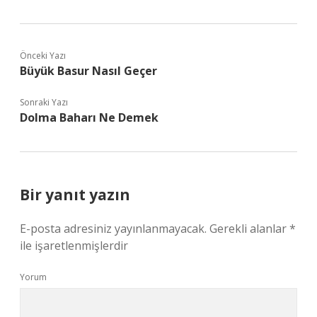
Önceki Yazı
Büyük Basur Nasıl Geçer
Sonraki Yazı
Dolma Baharı Ne Demek
Bir yanıt yazın
E-posta adresiniz yayınlanmayacak.
Gerekli alanlar
*
ile işaretlenmişlerdir
Yorum