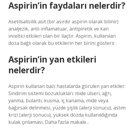
Aspirin’in faydaları nelerdir?
Asetilsalisilik asit (bir asırdır aspirin olarak bilinir)
analjezik, anti-inflamatuar, antipiretik ve kan
inceltici etkileri olan bir ilaçtır. Aspirin, kullanılan
doza bağlı olarak bu etkilerin her birini gösterir.
Aspirin’in yan etkileri
nelerdir?
Aspirin kullanan bazı hastalarda görülen yan etkiler:
Sindirim sistemi bozuklukları: mide ülseri, ağrı,
yanma, bulantı, kusma, iç kanama, mide veya
bağırsak delinmesi, yüzde şişlik (alerji sonucu), astım
krizi (alerji sonucu), yüksek dozda kullanıldığında
kulak çınlaması, Daha fazla makale…