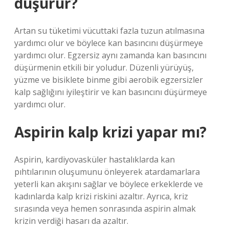
düşürür?
Artan su tüketimi vücuttaki fazla tuzun atılmasına
yardımcı olur ve böylece kan basıncını düşürmeye
yardımcı olur. Egzersiz aynı zamanda kan basıncını
düşürmenin etkili bir yoludur. Düzenli yürüyüş,
yüzme ve bisiklete binme gibi aerobik egzersizler
kalp sağlığını iyileştirir ve kan basıncını düşürmeye
yardımcı olur.
Aspirin kalp krizi yapar mı?
Aspirin, kardiyovasküler hastalıklarda kan
pıhtılarının oluşumunu önleyerek atardamarlara
yeterli kan akışını sağlar ve böylece erkeklerde ve
kadınlarda kalp krizi riskini azaltır. Ayrıca, kriz
sırasında veya hemen sonrasında aspirin almak
krizin verdiği hasarı da azaltır.