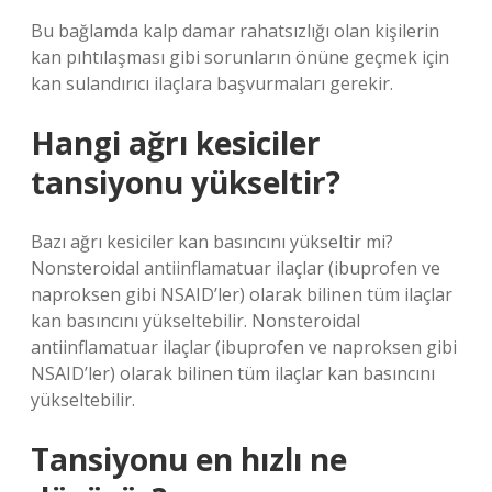
Bu bağlamda kalp damar rahatsızlığı olan kişilerin
kan pıhtılaşması gibi sorunların önüne geçmek için
kan sulandırıcı ilaçlara başvurmaları gerekir.
Hangi ağrı kesiciler
tansiyonu yükseltir?
Bazı ağrı kesiciler kan basıncını yükseltir mi?
Nonsteroidal antiinflamatuar ilaçlar (ibuprofen ve
naproksen gibi NSAID’ler) olarak bilinen tüm ilaçlar
kan basıncını yükseltebilir. Nonsteroidal
antiinflamatuar ilaçlar (ibuprofen ve naproksen gibi
NSAID’ler) olarak bilinen tüm ilaçlar kan basıncını
yükseltebilir.
Tansiyonu en hızlı ne