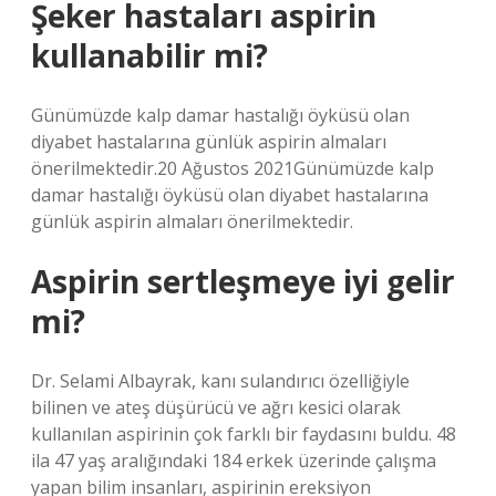
Şeker hastaları aspirin
kullanabilir mi?
Günümüzde kalp damar hastalığı öyküsü olan
diyabet hastalarına günlük aspirin almaları
önerilmektedir.20 Ağustos 2021Günümüzde kalp
damar hastalığı öyküsü olan diyabet hastalarına
günlük aspirin almaları önerilmektedir.
Aspirin sertleşmeye iyi gelir
mi?
Dr. Selami Albayrak, kanı sulandırıcı özelliğiyle
bilinen ve ateş düşürücü ve ağrı kesici olarak
kullanılan aspirinin çok farklı bir faydasını buldu. 48
ila 47 yaş aralığındaki 184 erkek üzerinde çalışma
yapan bilim insanları, aspirinin ereksiyon