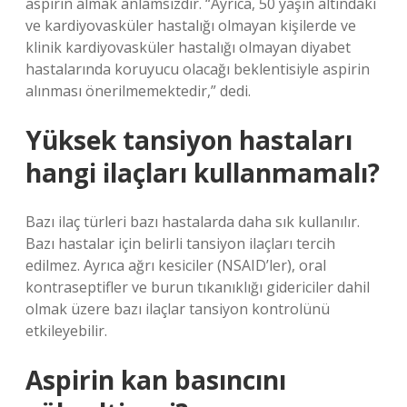
aspirin almak anlamsızdır. “Ayrıca, 50 yaşın altındaki
ve kardiyovasküler hastalığı olmayan kişilerde ve
klinik kardiyovasküler hastalığı olmayan diyabet
hastalarında koruyucu olacağı beklentisiyle aspirin
alınması önerilmemektedir,” dedi.
Yüksek tansiyon hastaları
hangi ilaçları kullanmamalı?
Bazı ilaç türleri bazı hastalarda daha sık kullanılır.
Bazı hastalar için belirli tansiyon ilaçları tercih
edilmez. Ayrıca ağrı kesiciler (NSAID’ler), oral
kontraseptifler ve burun tıkanıklığı gidericiler dahil
olmak üzere bazı ilaçlar tansiyon kontrolünü
etkileyebilir.
Aspirin kan basıncını