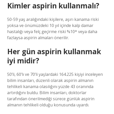
Kimler aspirin kullanmalı?
50-59 yaş aralığındaki kişilere, aşırı kanama riski
yoksa ve önümüzdeki 10 yıl içinde kalp damar
hastalığı veya felç geçirme riski %10* veya daha
fazlaysa aspirin almaları önerilir.
Her gün aspirin kullanmak
iyi midir?
50’li, 60’lı ve 70’li yaşlardaki 164.225 kişiyi inceleyen
bilim insanları, düzenli olarak aspirin almanın
tehlikeli kanama olasılığını yüzde 43 oranında
artırdığını buldu. Bilim insanları, doktorlar
tarafından önerilmediği sürece günlük aspirin
almanın tehlikeli olduğu konusunda uyardı.