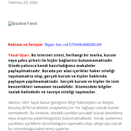
Temmuz 20, 2026
Reklam ve İletişim:
Skype: live:.cid.575569c608265c69
Yasal Uyarı:
Bu internet sitesi, herhangi bir marka, kurum
veya şahıs şirketi ile hiçbir bağlantısı bulunmamaktadır.
Sitede yalnızca kendi hazırladığımız makaleler
paylaşılmaktadır. Burada yer alan içerikler haber niteliği
taşımamakta olup, gerçek kurum ve kişiler hakkında
paylaşım yapılmamaktadır. Gerçek kurum ve kişiler ile isim
benzerlikleri tamamen tesadüfidir. Sitemizdeki bilgiler
taslak halindedir ve tavsiye niteliği taşımazlar.
Sitemiz, 5651 Sayılı Kanun gereğince Bilgi Teknolojileri ve İletişim
Kurumu (BTK) tarafından onaylanmış bir Yer Sağlayıcı olarak hizmet
vermektedir. Bu nedenle, sitedeki içerikleri proaktif olarak denetleme
veya araştırma yükümlülüğümüz bulunmamaktadır. Ancak, üyelerimiz
yazdıkları içeriklerin sorumluluğunu taşımakta olup, siteye üye olarak
bu sorumluluğu kabul etmiş sayılırlar.