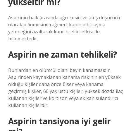
yükseltir mi?
Aspirinin halk arasında ağrı kesici ve ateş düşürücü
olarak bilinmesine rağmen, kanın pıhtılaşma
yeteneğini azaltarak kanı inceltici etkisi de
bilinmektedir.
Aspirin ne zaman tehlikeli?
Bunlardan en ölümcül olanı beyin kanamasıdır.
Aspirinden kaynaklanan kanama riskinin en yüksek
olduğu kişiler daha önce ülser veya kanama
geçirmiş kişiler, 60 yaş üstü kişiler, yüksek dozda ilaç
kullanan kişiler ve kortizon veya ek kan sulandırıcı
kullanan kişilerdir.
Aspirin tansiyona iyi gelir