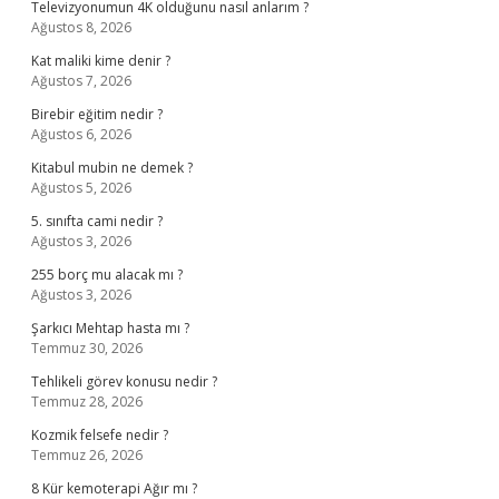
Televizyonumun 4K olduğunu nasıl anlarım ?
Ağustos 8, 2026
Kat maliki kime denir ?
Ağustos 7, 2026
Birebir eğitim nedir ?
Ağustos 6, 2026
Kitabul mubin ne demek ?
Ağustos 5, 2026
5. sınıfta cami nedir ?
Ağustos 3, 2026
255 borç mu alacak mı ?
Ağustos 3, 2026
Şarkıcı Mehtap hasta mı ?
Temmuz 30, 2026
Tehlikeli görev konusu nedir ?
Temmuz 28, 2026
Kozmik felsefe nedir ?
Temmuz 26, 2026
8 Kür kemoterapi Ağır mı ?