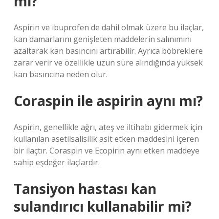
mi?
Aspirin ve ibuprofen de dahil olmak üzere bu ilaçlar,
kan damarlarını genişleten maddelerin salınımını
azaltarak kan basıncını artırabilir. Ayrıca böbreklere
zarar verir ve özellikle uzun süre alındığında yüksek
kan basıncına neden olur.
Coraspin ile aspirin aynı mı?
Aspirin, genellikle ağrı, ateş ve iltihabı gidermek için
kullanılan asetilsalisilik asit etken maddesini içeren
bir ilaçtır. Coraspin ve Ecopirin aynı etken maddeye
sahip eşdeğer ilaçlardır.
Tansiyon hastası kan
sulandırıcı kullanabilir mi?