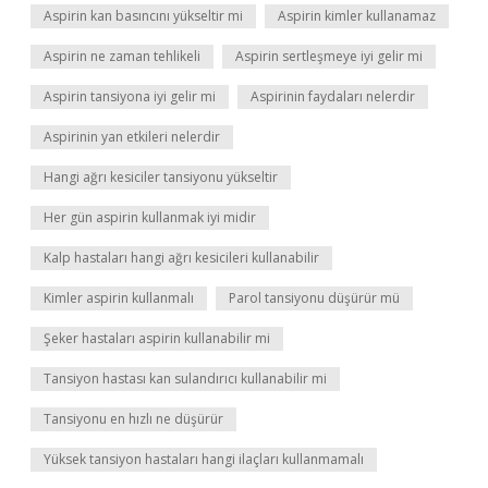
Aspirin kan basıncını yükseltir mi
Aspirin kimler kullanamaz
Aspirin ne zaman tehlikeli
Aspirin sertleşmeye iyi gelir mi
Aspirin tansiyona iyi gelir mi
Aspirinin faydaları nelerdir
Aspirinin yan etkileri nelerdir
Hangi ağrı kesiciler tansiyonu yükseltir
Her gün aspirin kullanmak iyi midir
Kalp hastaları hangi ağrı kesicileri kullanabilir
Kimler aspirin kullanmalı
Parol tansiyonu düşürür mü
Şeker hastaları aspirin kullanabilir mi
Tansiyon hastası kan sulandırıcı kullanabilir mi
Tansiyonu en hızlı ne düşürür
Yüksek tansiyon hastaları hangi ilaçları kullanmamalı