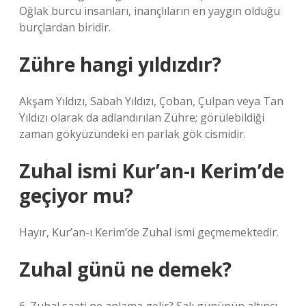
Oğlak burcu insanları, inançlıların en yaygın olduğu
burçlardan biridir.
Zühre hangi yıldızdır?
Akşam Yıldızı, Sabah Yıldızı, Çoban, Çulpan veya Tan
Yıldızı olarak da adlandırılan Zühre; görülebildiği
zaman gökyüzündeki en parlak gök cismidir.
Zuhal ismi Kur’an-ı Kerim’de
geçiyor mu?
Hayır, Kur’an-ı Kerim’de Zuhal ismi geçmemektedir.
Zuhal günü ne demek?