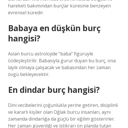
hareketi bakımından burçlar küresine benzeyen
evrensel küredir.
Babaya en düşkün burç
hangisi?
Aslan burcu astrolojide “baba” figürüyle
özdeşleştirilir. Babasıyla gurur duyan bu burç, ona
layık olmaya çalışacak ve babasından her zaman
övgü bekleyecektir.
En dindar burç hangisi?
Dini vecibelerini çoğunlukla yerine getiren, disiplinli
ve kararlı kişiler olan Oğlak burcu insanları, aynı
zamanda dindarlığa da güçlü bir eğilim gösterirler.
Her zaman güvenliği ve istikrarı ön planda tutan