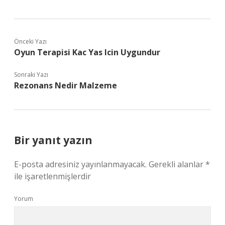
Önceki Yazı
Oyun Terapisi Kac Yas Icin Uygundur
Sonraki Yazı
Rezonans Nedir Malzeme
Bir yanıt yazın
E-posta adresiniz yayınlanmayacak.
Gerekli alanlar
*
ile işaretlenmişlerdir
Yorum