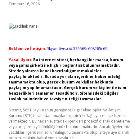
Temmuz 16, 2026
Reklam ve İletişim:
Skype: live:.cid.575569c608265c69
Yasal Uyarı:
Bu internet sitesi, herhangi bir marka, kurum
veya şahıs şirketi ile hiçbir bağlantısı bulunmamaktadır.
Sitede yalnızca kendi hazırladığımız makaleler
paylaşılmaktadır. Burada yer alan içerikler haber niteliği
taşımamakta olup, gerçek kurum ve kişiler hakkında
paylaşım yapılmamaktadır. Gerçek kurum ve kişiler ile isim
benzerlikleri tamamen tesadüfidir. Sitemizdeki bilgiler
taslak halindedir ve tavsiye niteliği taşımazlar.
Sitemiz, 5651 Sayılı Kanun gereğince Bilgi Teknolojileri ve İletişim
Kurumu (BTK) tarafından onaylanmış bir Yer Sağlayıcı olarak hizmet
vermektedir. Bu nedenle, sitedeki içerikleri proaktif olarak denetleme
veya araştırma yükümlülüğümüz bulunmamaktadır. Ancak, üyelerimiz
yazdıkları içeriklerin sorumluluğunu taşımakta olup, siteye üye olarak
bu sorumluluğu kabul etmiş sayılırlar.