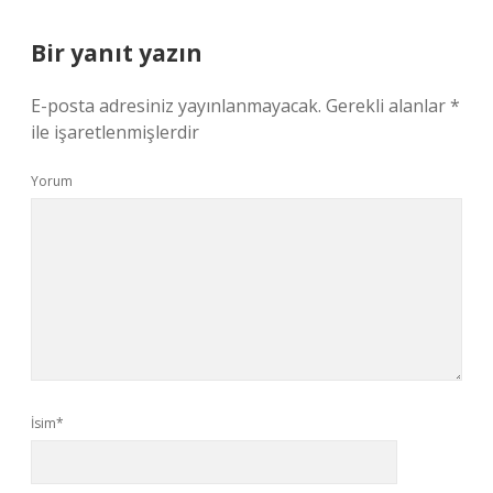
Bir yanıt yazın
E-posta adresiniz yayınlanmayacak.
Gerekli alanlar
*
ile işaretlenmişlerdir
Yorum
İsim*