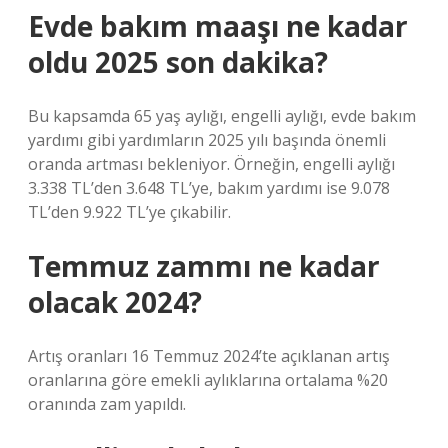
Evde bakım maaşı ne kadar
oldu 2025 son dakika?
Bu kapsamda 65 yaş aylığı, engelli aylığı, evde bakım
yardımı gibi yardımların 2025 yılı başında önemli
oranda artması bekleniyor. Örneğin, engelli aylığı
3.338 TL’den 3.648 TL’ye, bakım yardımı ise 9.078
TL’den 9.922 TL’ye çıkabilir.
Temmuz zammı ne kadar
olacak 2024?
Artış oranları 16 Temmuz 2024’te açıklanan artış
oranlarına göre emekli aylıklarına ortalama %20
oranında zam yapıldı.