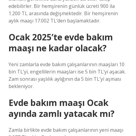
edebilirler. Bir hemşirenin günlük ücreti 900 ila
1.200 TL arasında değişmektedir. Bir hemşirenin
aylık maaşı 17.002 TL’den başlamaktadır.
Ocak 2025’te evde bakım
maaşı ne kadar olacak?
Yeni zamlarla evde bakım çalışanlarının maaşları 10
bin TL’yi, engellilerin maaşları ise 5 bin TL’yi aşacak.
Zam sonrası yaşlılık aylığının da 5 bin TL’yi aşması
bekleniyor.
Evde bakım maaşı Ocak
ayında zamlı yatacak mı?
Zamla birlikte evde bakım çalışanlarının yeni maaşı