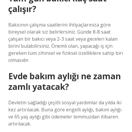
çalışır?
Bakıcının çalışma saatlerini ihtiyaçlarınıza göre
bireysel olarak siz belirlersiniz. Günde 8-8 saat
çalışan bir bakıcı veya 2-3 saat veya geceleri kalan
birini bulabilirsiniz. Önemli olan, yapacağı iş için
gereken tüm zihinsel ve fiziksel özelliklere sahip biri
olmasıdır.
Evde bakım aylığı ne zaman
zamlı yatacak?
Devletin sağladığı çeşitli sosyal yardımlar da yılda iki
kez artırılacak. Buna göre engelli aylığı, bakım aylığı
ve 65 yaş aylığı gibi ödemeler temmuzdan itibaren
artırılacak.