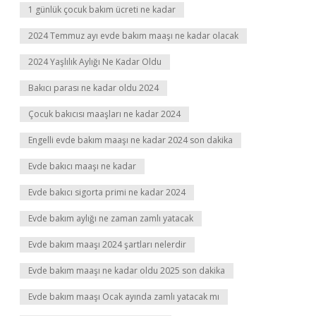
1 günlük çocuk bakım ücreti ne kadar
2024 Temmuz ayı evde bakım maaşı ne kadar olacak
2024 Yaşlılık Aylığı Ne Kadar Oldu
Bakıcı parası ne kadar oldu 2024
Çocuk bakıcısı maaşları ne kadar 2024
Engelli evde bakım maaşı ne kadar 2024 son dakika
Evde bakıcı maaşı ne kadar
Evde bakıcı sigorta primi ne kadar 2024
Evde bakım aylığı ne zaman zamlı yatacak
Evde bakım maaşı 2024 şartları nelerdir
Evde bakım maaşı ne kadar oldu 2025 son dakika
Evde bakım maaşı Ocak ayında zamlı yatacak mı