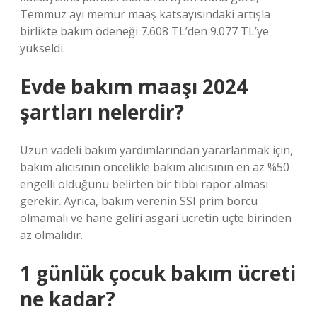
Temmuz ayı memur maaş katsayısındaki artışla
birlikte bakım ödeneği 7.608 TL’den 9.077 TL’ye
yükseldi.
Evde bakım maaşı 2024
şartları nelerdir?
Uzun vadeli bakım yardımlarından yararlanmak için,
bakım alıcısının öncelikle bakım alıcısının en az %50
engelli olduğunu belirten bir tıbbi rapor alması
gerekir. Ayrıca, bakım verenin SSI prim borcu
olmamalı ve hane geliri asgari ücretin üçte birinden
az olmalıdır.
1 günlük çocuk bakım ücreti
ne kadar?