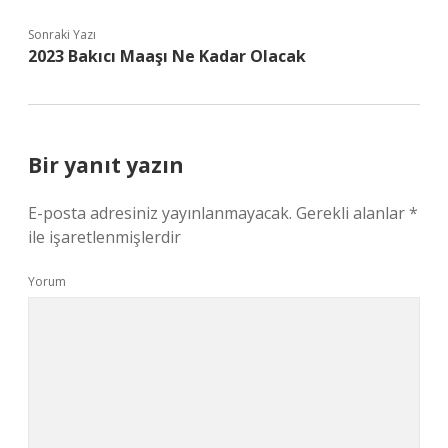
Sonraki Yazı
2023 Bakıcı Maaşı Ne Kadar Olacak
Bir yanıt yazın
E-posta adresiniz yayınlanmayacak.
Gerekli alanlar
*
ile işaretlenmişlerdir
Yorum