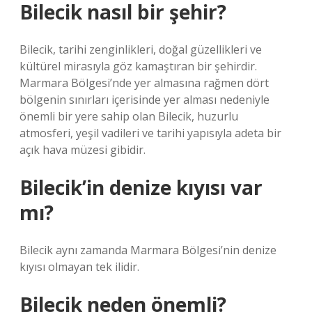
Bilecik nasıl bir şehir?
Bilecik, tarihi zenginlikleri, doğal güzellikleri ve
kültürel mirasıyla göz kamaştıran bir şehirdir.
Marmara Bölgesi’nde yer almasına rağmen dört
bölgenin sınırları içerisinde yer alması nedeniyle
önemli bir yere sahip olan Bilecik, huzurlu
atmosferi, yeşil vadileri ve tarihi yapısıyla adeta bir
açık hava müzesi gibidir.
Bilecik’in denize kıyısı var
mı?
Bilecik aynı zamanda Marmara Bölgesi’nin denize
kıyısı olmayan tek ilidir.
Bilecik neden önemli?