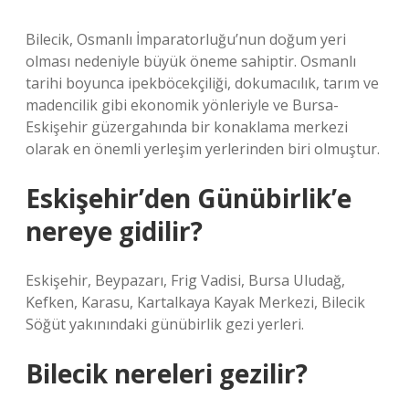
Bilecik, Osmanlı İmparatorluğu’nun doğum yeri
olması nedeniyle büyük öneme sahiptir. Osmanlı
tarihi boyunca ipekböcekçiliği, dokumacılık, tarım ve
madencilik gibi ekonomik yönleriyle ve Bursa-
Eskişehir güzergahında bir konaklama merkezi
olarak en önemli yerleşim yerlerinden biri olmuştur.
Eskişehir’den Günübirlik’e
nereye gidilir?
Eskişehir, Beypazarı, Frig Vadisi, Bursa Uludağ,
Kefken, Karasu, Kartalkaya Kayak Merkezi, Bilecik
Söğüt yakınındaki günübirlik gezi yerleri.
Bilecik nereleri gezilir?