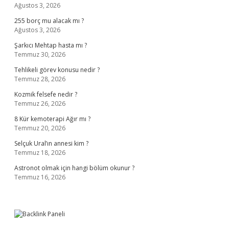
Ağustos 3, 2026
255 borç mu alacak mı ?
Ağustos 3, 2026
Şarkıcı Mehtap hasta mı ?
Temmuz 30, 2026
Tehlikeli görev konusu nedir ?
Temmuz 28, 2026
Kozmik felsefe nedir ?
Temmuz 26, 2026
8 Kür kemoterapi Ağır mı ?
Temmuz 20, 2026
Selçuk Ural’ın annesi kim ?
Temmuz 18, 2026
Astronot olmak için hangi bölüm okunur ?
Temmuz 16, 2026