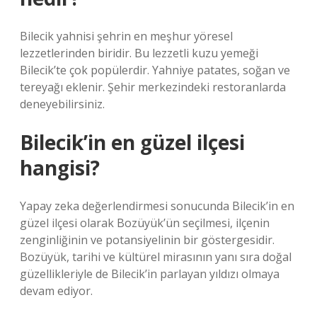
Bilecik yahnisi şehrin en meşhur yöresel
lezzetlerinden biridir. Bu lezzetli kuzu yemeği
Bilecik’te çok popülerdir. Yahniye patates, soğan ve
tereyağı eklenir. Şehir merkezindeki restoranlarda
deneyebilirsiniz.
Bilecik’in en güzel ilçesi
hangisi?
Yapay zeka değerlendirmesi sonucunda Bilecik’in en
güzel ilçesi olarak Bozüyük’ün seçilmesi, ilçenin
zenginliğinin ve potansiyelinin bir göstergesidir.
Bozüyük, tarihi ve kültürel mirasının yanı sıra doğal
güzellikleriyle de Bilecik’in parlayan yıldızı olmaya
devam ediyor.