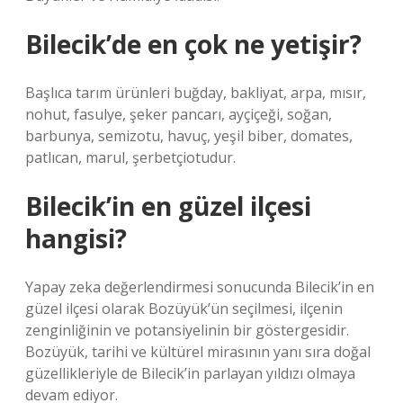
Bilecik’de en çok ne yetişir?
Başlıca tarım ürünleri buğday, bakliyat, arpa, mısır,
nohut, fasulye, şeker pancarı, ayçiçeği, soğan,
barbunya, semizotu, havuç, yeşil biber, domates,
patlıcan, marul, şerbetçiotudur.
Bilecik’in en güzel ilçesi
hangisi?
Yapay zeka değerlendirmesi sonucunda Bilecik’in en
güzel ilçesi olarak Bozüyük’ün seçilmesi, ilçenin
zenginliğinin ve potansiyelinin bir göstergesidir.
Bozüyük, tarihi ve kültürel mirasının yanı sıra doğal
güzellikleriyle de Bilecik’in parlayan yıldızı olmaya
devam ediyor.