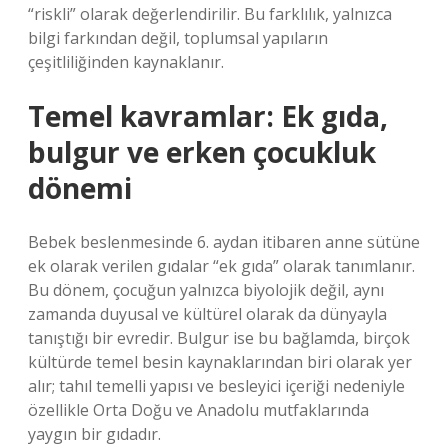
“riskli” olarak değerlendirilir. Bu farklılık, yalnızca
bilgi farkından değil, toplumsal yapıların
çeşitliliğinden kaynaklanır.
Temel kavramlar: Ek gıda,
bulgur ve erken çocukluk
dönemi
Bebek beslenmesinde 6. aydan itibaren anne sütüne
ek olarak verilen gıdalar “ek gıda” olarak tanımlanır.
Bu dönem, çocuğun yalnızca biyolojik değil, aynı
zamanda duyusal ve kültürel olarak da dünyayla
tanıştığı bir evredir. Bulgur ise bu bağlamda, birçok
kültürde temel besin kaynaklarından biri olarak yer
alır; tahıl temelli yapısı ve besleyici içeriği nedeniyle
özellikle Orta Doğu ve Anadolu mutfaklarında
yaygın bir gıdadır.