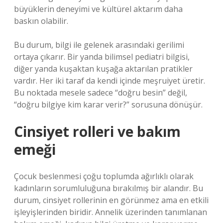
büyüklerin deneyimi ve kültürel aktarım daha
baskın olabilir.
Bu durum, bilgi ile gelenek arasındaki gerilimi
ortaya çıkarır. Bir yanda bilimsel pediatri bilgisi,
diğer yanda kuşaktan kuşağa aktarılan pratikler
vardır. Her iki taraf da kendi içinde meşruiyet üretir.
Bu noktada mesele sadece “doğru besin” değil,
“doğru bilgiye kim karar verir?” sorusuna dönüşür.
Cinsiyet rolleri ve bakım
emeği
Çocuk beslenmesi çoğu toplumda ağırlıklı olarak
kadınların sorumluluğuna bırakılmış bir alandır. Bu
durum, cinsiyet rollerinin en görünmez ama en etkili
işleyişlerinden biridir. Annelik üzerinden tanımlanan