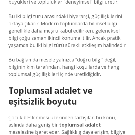
büyükleri ve topluluklar “deneyimsel” bilgi üretir.
Bu iki bilgi türü arasındaki hiyerarşi, güç ilişkilerini
ortaya çıkarır. Modern toplumlarda bilimsel bilgi
genellikle daha meşru kabul edilirken, geleneksel
bilgi çoğu zaman ikincil konuma itilir. Ancak pratik
yaşamda bu iki bilgi türü sürekli etkileşim halindedir.
Bu bağlamda mesele yalnızca “doğru bilgi” değil,
bilginin kim tarafından, hangi koşullarda ve hangi
toplumsal güç ilişkileri içinde üretildiğidir.
Toplumsal adalet
ve
eşitsizlik
boyutu
Çocuk beslenmesi üzerinden tartışılan bu konu,
aslında daha geniş bir
toplumsal adalet
meselesine işaret eder. Sağlıklı gıdaya erişim, bilgiye