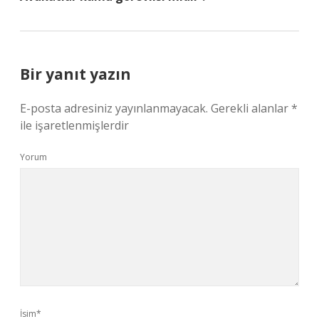
Bir yanıt yazın
E-posta adresiniz yayınlanmayacak.
Gerekli alanlar
*
ile işaretlenmişlerdir
Yorum
İsim*