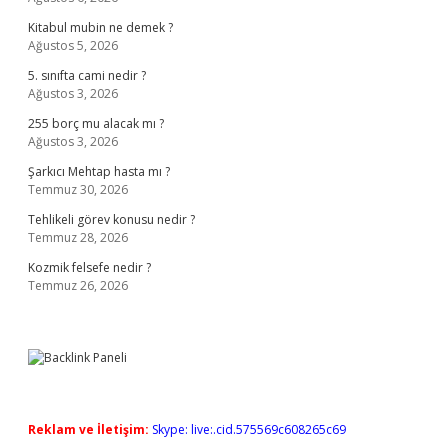
Kitabul mubin ne demek ?
Ağustos 5, 2026
5. sınıfta cami nedir ?
Ağustos 3, 2026
255 borç mu alacak mı ?
Ağustos 3, 2026
Şarkıcı Mehtap hasta mı ?
Temmuz 30, 2026
Tehlikeli görev konusu nedir ?
Temmuz 28, 2026
Kozmik felsefe nedir ?
Temmuz 26, 2026
Reklam ve İletişim:
Skype: live:.cid.575569c608265c69