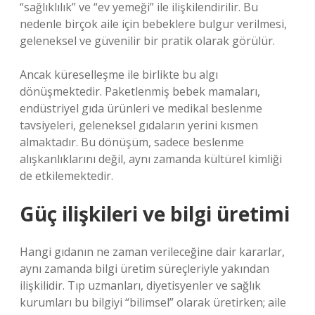
“sağlıklılık” ve “ev yemeği” ile ilişkilendirilir. Bu
nedenle birçok aile için bebeklere bulgur verilmesi,
geleneksel ve güvenilir bir pratik olarak görülür.
Ancak küreselleşme ile birlikte bu algı
dönüşmektedir. Paketlenmiş bebek mamaları,
endüstriyel gıda ürünleri ve medikal beslenme
tavsiyeleri, geleneksel gıdaların yerini kısmen
almaktadır. Bu dönüşüm, sadece beslenme
alışkanlıklarını değil, aynı zamanda kültürel kimliği
de etkilemektedir.
Güç ilişkileri ve bilgi üretimi
Hangi gıdanın ne zaman verileceğine dair kararlar,
aynı zamanda bilgi üretim süreçleriyle yakından
ilişkilidir. Tıp uzmanları, diyetisyenler ve sağlık
kurumları bu bilgiyi “bilimsel” olarak üretirken; aile