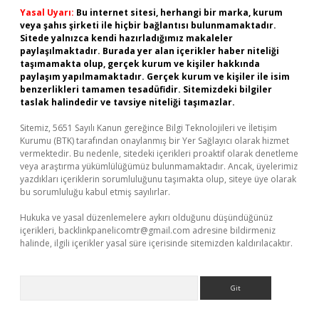
Yasal Uyarı:
Bu internet sitesi, herhangi bir marka, kurum
veya şahıs şirketi ile hiçbir bağlantısı bulunmamaktadır.
Sitede yalnızca kendi hazırladığımız makaleler
paylaşılmaktadır. Burada yer alan içerikler haber niteliği
taşımamakta olup, gerçek kurum ve kişiler hakkında
paylaşım yapılmamaktadır. Gerçek kurum ve kişiler ile isim
benzerlikleri tamamen tesadüfidir. Sitemizdeki bilgiler
taslak halindedir ve tavsiye niteliği taşımazlar.
Sitemiz, 5651 Sayılı Kanun gereğince Bilgi Teknolojileri ve İletişim
Kurumu (BTK) tarafından onaylanmış bir Yer Sağlayıcı olarak hizmet
vermektedir. Bu nedenle, sitedeki içerikleri proaktif olarak denetleme
veya araştırma yükümlülüğümüz bulunmamaktadır. Ancak, üyelerimiz
yazdıkları içeriklerin sorumluluğunu taşımakta olup, siteye üye olarak
bu sorumluluğu kabul etmiş sayılırlar.
Hukuka ve yasal düzenlemelere aykırı olduğunu düşündüğünüz
içerikleri,
backlinkpanelicomtr@gmail.com
adresine bildirmeniz
halinde, ilgili içerikler yasal süre içerisinde sitemizden kaldırılacaktır.
Arama