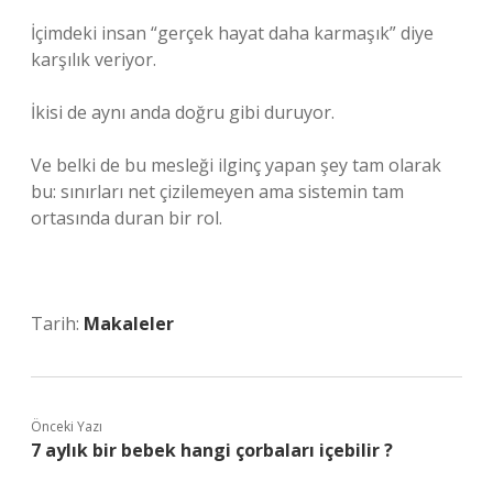
İçimdeki insan “gerçek hayat daha karmaşık” diye
karşılık veriyor.
İkisi de aynı anda doğru gibi duruyor.
Ve belki de bu mesleği ilginç yapan şey tam olarak
bu: sınırları net çizilemeyen ama sistemin tam
ortasında duran bir rol.
Tarih:
Makaleler
Önceki Yazı
7 aylık bir bebek hangi çorbaları içebilir ?