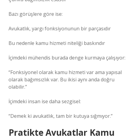
Bazı görüşlere göre ise:
Avukatlık, yargı fonksiyonunun bir parçasıdır
Bu nedenle kamu hizmeti niteliği baskındır
İçimdeki mühendis burada denge kurmaya çalışıyor:
“Fonksiyonel olarak kamu hizmeti var ama yapısal
olarak bağımsızlık var. Bu ikisi aynı anda doğru
olabilir.”
İçimdeki insan ise daha sezgisel:
“Demek ki avukatlık, tam bir kutuya sığmıyor.”
Pratikte Avukatlar Kamu