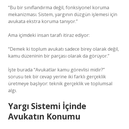
“Bu bir sınıflandırma değil, fonksiyonel koruma
mekanizması. Sistem, yargının düzgün işlemesi için
avukata ekstra koruma tanıyor.”
Ama içimdeki insan tarafı itiraz ediyor:
“Demek ki toplum avukatı sadece birey olarak değil,
kamu düzeninin bir parçası olarak da görüyor.”
İşte burada “Avukatlar kamu görevlisi midir?”
sorusu tek bir cevap yerine iki farklı gerçeklik
üretmeye başlıyor: teknik gerçeklik ve toplumsal
algı.
Yargı Sistemi İçinde
Avukatın Konumu