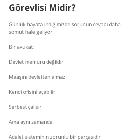
Görevlisi Midir?
Günlük hayata indiğimizde sorunun cevabı daha
somut hale geliyor.
Bir avukat:
Devlet memuru değildir
Maaşını devletten almaz
Kendi ofisini açabilir
Serbest çalışır
Ama aynı zamanda:
Adalet sisteminin zorunlu bir parçasıdır