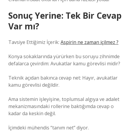
Sonuç Yerine: Tek Bir Cevap
Var mı?
Tavsiye Ettiğimiz İçerik:
Aspirin ne zaman içilmez ?
Konya sokaklarında yürürken bu soruyu zihnimde
defalarca çevirdim: Avukatlar kamu görevlisi midir?
Teknik açıdan bakınca cevap net: Hayır, avukatlar
kamu görevlisi değildir.
Ama sistemin işleyişine, toplumsal algıya ve adalet
mekanizmasındaki rollerine baktığımda cevap o
kadar da keskin değil.
İçimdeki mühendis “tanım net” diyor.