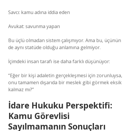
Savcı: kamu adına iddia eden
Avukat: savunma yapan
Bu üçlü olmadan sistem çalışmıyor. Ama bu, üçünün
de aynı statüde olduğu anlamına gelmiyor.
İçimdeki insan tarafı ise daha farklı düşünüyor:
“Eğer bir kişi adaletin gerçekleşmesi için zorunluysa,
onu tamamen dışarıda bir meslek gibi görmek eksik
kalmaz mı?”
İdare Hukuku Perspektifi:
Kamu Görevlisi
Sayılmamanın Sonuçları