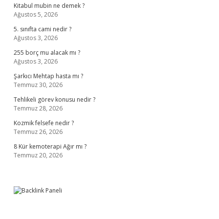
Kitabul mubin ne demek ?
Ağustos 5, 2026
5. sınıfta cami nedir ?
Ağustos 3, 2026
255 borç mu alacak mı ?
Ağustos 3, 2026
Şarkıcı Mehtap hasta mı ?
Temmuz 30, 2026
Tehlikeli görev konusu nedir ?
Temmuz 28, 2026
Kozmik felsefe nedir ?
Temmuz 26, 2026
8 Kür kemoterapi Ağır mı ?
Temmuz 20, 2026