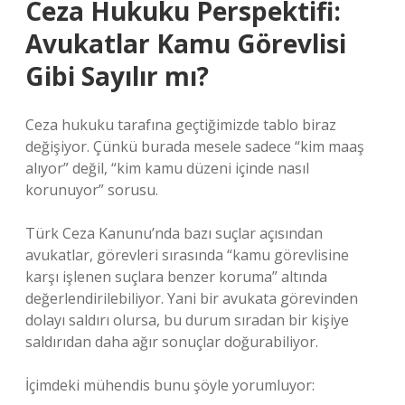
Ceza Hukuku Perspektifi:
Avukatlar Kamu Görevlisi
Gibi Sayılır mı?
Ceza hukuku tarafına geçtiğimizde tablo biraz
değişiyor. Çünkü burada mesele sadece “kim maaş
alıyor” değil, “kim kamu düzeni içinde nasıl
korunuyor” sorusu.
Türk Ceza Kanunu’nda bazı suçlar açısından
avukatlar, görevleri sırasında “kamu görevlisine
karşı işlenen suçlara benzer koruma” altında
değerlendirilebiliyor. Yani bir avukata görevinden
dolayı saldırı olursa, bu durum sıradan bir kişiye
saldırıdan daha ağır sonuçlar doğurabiliyor.
İçimdeki mühendis bunu şöyle yorumluyor: