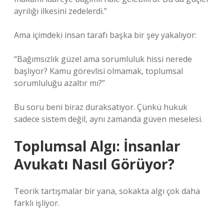
ayrılığı ilkesini zedelerdi.”
Ama içimdeki insan tarafı başka bir şey yakalıyor:
“Bağımsızlık güzel ama sorumluluk hissi nerede
başlıyor? Kamu görevlisi olmamak, toplumsal
sorumluluğu azaltır mı?”
Bu soru beni biraz duraksatıyor. Çünkü hukuk
sadece sistem değil, aynı zamanda güven meselesi.
Toplumsal Algı: İnsanlar
Avukatı Nasıl Görüyor?
Teorik tartışmalar bir yana, sokakta algı çok daha
farklı işliyor.