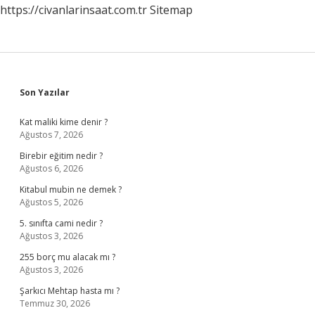
https://civanlarinsaat.com.tr
Sitemap
Sidebar
Son Yazılar
Kat maliki kime denir ?
Ağustos 7, 2026
Birebir eğitim nedir ?
Ağustos 6, 2026
Kitabul mubin ne demek ?
Ağustos 5, 2026
5. sınıfta cami nedir ?
Ağustos 3, 2026
255 borç mu alacak mı ?
Ağustos 3, 2026
Şarkıcı Mehtap hasta mı ?
Temmuz 30, 2026