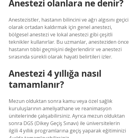
Anestezi olanlara ne denir?
Anestezistler, hastanın bilincini ve ağrı algısını geçici
olarak ortadan kaldırmak için genel anestezi,
bölgesel anestezi ve lokal anestezi gibi çeşitli
teknikler kullanırlar. Bu uzmanlar, anesteziden önce
hastanın tıbbi geçmişini değerlendirir ve anestezi
sırasında sürekli olarak hayati belirtileri izler.
Anestezi 4 yıllığa nasıl
tamamlanır?
Mezun olduktan sonra kamu veya özel sağlık
kuruluşlarının ameliyathane ve reanimasyon
ünitelerinde çalışabilirsiniz. Ayrıca mezun olduktan
sonra DGS (Dikey Geçiş Sınavı) ile üniversitelerin
ilgili 4 yıllık programlarına geçiş yaparak eğitiminizi