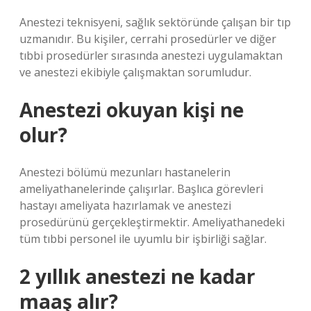
Anestezi teknisyeni, sağlık sektöründe çalışan bir tıp
uzmanıdır. Bu kişiler, cerrahi prosedürler ve diğer
tıbbi prosedürler sırasında anestezi uygulamaktan
ve anestezi ekibiyle çalışmaktan sorumludur.
Anestezi okuyan kişi ne
olur?
Anestezi bölümü mezunları hastanelerin
ameliyathanelerinde çalışırlar. Başlıca görevleri
hastayı ameliyata hazırlamak ve anestezi
prosedürünü gerçekleştirmektir. Ameliyathanedeki
tüm tıbbi personel ile uyumlu bir işbirliği sağlar.
2 yıllık anestezi ne kadar
maaş alır?