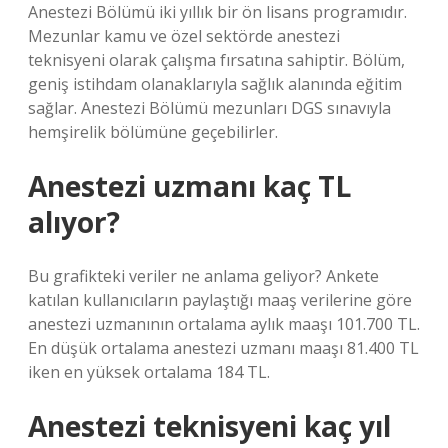
Anestezi Bölümü iki yıllık bir ön lisans programıdır.
Mezunlar kamu ve özel sektörde anestezi
teknisyeni olarak çalışma fırsatına sahiptir. Bölüm,
geniş istihdam olanaklarıyla sağlık alanında eğitim
sağlar. Anestezi Bölümü mezunları DGS sınavıyla
hemşirelik bölümüne geçebilirler.
Anestezi uzmanı kaç TL
alıyor?
Bu grafikteki veriler ne anlama geliyor? Ankete
katılan kullanıcıların paylaştığı maaş verilerine göre
anestezi uzmanının ortalama aylık maaşı 101.700 TL.
En düşük ortalama anestezi uzmanı maaşı 81.400 TL
iken en yüksek ortalama 184 TL.
Anestezi teknisyeni kaç yıl