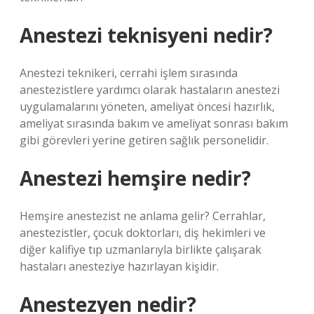
Anestezi teknisyeni nedir?
Anestezi teknikeri, cerrahi işlem sırasında
anestezistlere yardımcı olarak hastaların anestezi
uygulamalarını yöneten, ameliyat öncesi hazırlık,
ameliyat sırasında bakım ve ameliyat sonrası bakım
gibi görevleri yerine getiren sağlık personelidir.
Anestezi hemşire nedir?
Hemşire anestezist ne anlama gelir? Cerrahlar,
anestezistler, çocuk doktorları, diş hekimleri ve
diğer kalifiye tıp uzmanlarıyla birlikte çalışarak
hastaları anesteziye hazırlayan kişidir.
Anestezyen nedir?