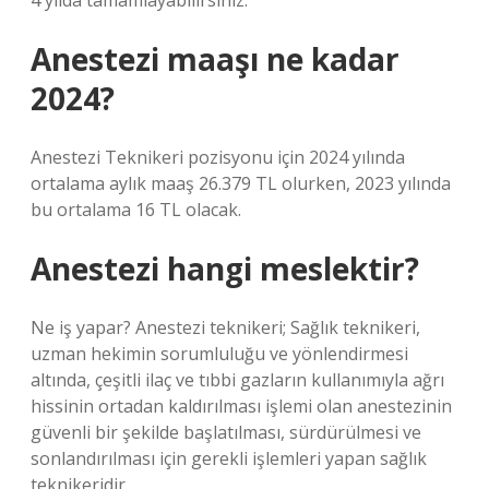
4 yılda tamamlayabilirsiniz.
Anestezi maaşı ne kadar
2024?
Anestezi Teknikeri pozisyonu için 2024 yılında
ortalama aylık maaş 26.379 TL olurken, 2023 yılında
bu ortalama 16 TL olacak.
Anestezi hangi meslektir?
Ne iş yapar? Anestezi teknikeri; Sağlık teknikeri,
uzman hekimin sorumluluğu ve yönlendirmesi
altında, çeşitli ilaç ve tıbbi gazların kullanımıyla ağrı
hissinin ortadan kaldırılması işlemi olan anestezinin
güvenli bir şekilde başlatılması, sürdürülmesi ve
sonlandırılması için gerekli işlemleri yapan sağlık
teknikeridir.