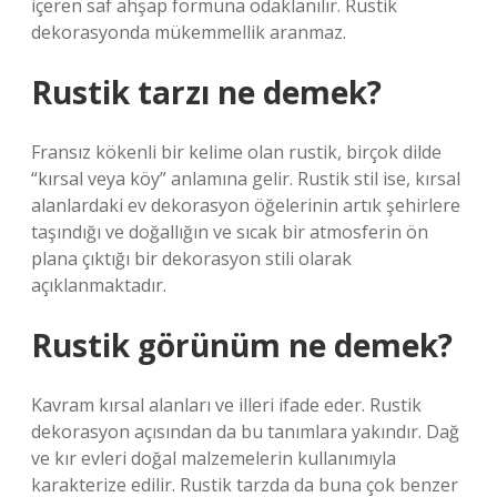
içeren saf ahşap formuna odaklanılır. Rustik
dekorasyonda mükemmellik aranmaz.
Rustik tarzı ne demek?
Fransız kökenli bir kelime olan rustik, birçok dilde
“kırsal veya köy” anlamına gelir. Rustik stil ise, kırsal
alanlardaki ev dekorasyon öğelerinin artık şehirlere
taşındığı ve doğallığın ve sıcak bir atmosferin ön
plana çıktığı bir dekorasyon stili olarak
açıklanmaktadır.
Rustik görünüm ne demek?
Kavram kırsal alanları ve illeri ifade eder. Rustik
dekorasyon açısından da bu tanımlara yakındır. Dağ
ve kır evleri doğal malzemelerin kullanımıyla
karakterize edilir. Rustik tarzda da buna çok benzer