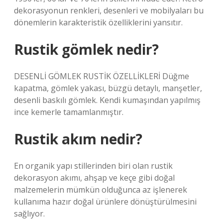
dekorasyonun renkleri, desenleri ve mobilyaları bu
dönemlerin karakteristik özelliklerini yansıtır.
Rustik gömlek nedir?
DESENLİ GÖMLEK RUSTİK ÖZELLİKLERİ Düğme
kapatma, gömlek yakası, büzgü detaylı, manşetler,
desenli baskılı gömlek. Kendi kumaşından yapılmış
ince kemerle tamamlanmıştır.
Rustik akım nedir?
En organik yapı stillerinden biri olan rustik
dekorasyon akımı, ahşap ve keçe gibi doğal
malzemelerin mümkün olduğunca az işlenerek
kullanıma hazır doğal ürünlere dönüştürülmesini
sağlıyor.