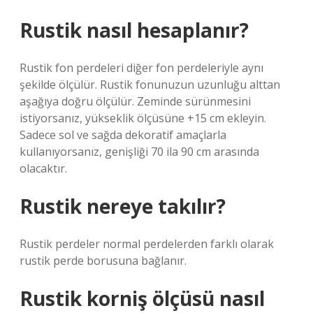
Rustik nasıl hesaplanır?
Rustik fon perdeleri diğer fon perdeleriyle aynı
şekilde ölçülür. Rustik fonunuzun uzunluğu alttan
aşağıya doğru ölçülür. Zeminde sürünmesini
istiyorsanız, yükseklik ölçüsüne +15 cm ekleyin.
Sadece sol ve sağda dekoratif amaçlarla
kullanıyorsanız, genişliği 70 ila 90 cm arasında
olacaktır.
Rustik nereye takılır?
Rustik perdeler normal perdelerden farklı olarak
rustik perde borusuna bağlanır.
Rustik korniş ölçüsü nasıl