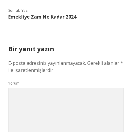
Sonraki Yazı
Emekliye Zam Ne Kadar 2024
Bir yanıt yazın
E-posta adresiniz yayınlanmayacak.
Gerekli alanlar
*
ile işaretlenmişlerdir
Yorum