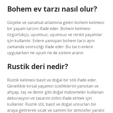
Bohem ev tarzı nasıl olur?
Göçebe ve sanatsal anlamına gelen bohem kelimesi
bir yaşam tarzını ifade eder. Bohem kelimesi
özgürlükçü, uyumsuz, uyumsuz ve renkli yaşamlar
için kullanılır. Evlere yansıyan bohem tarzı aynı
zamanda sınırsızlığı ifade eder. Bu tarzı evlere
uygularken ne uyum ne de sistem aranır.
Rustik deri nedir?
Rustik kelimesi basit ve doğal bir stili ifade eder.
Genellikle kırsal yaşamın özelliklerini yansıtan ve
ahşap, taş ve demir gibi doğal malzemeler kullanan
dekorasyon ve tasarım stilini ifade etmek için
kullanılır. Rustik stil, basit ve doğal unsurları bir
araya getirerek sıcak ve samimi bir atmosfer yaratır.