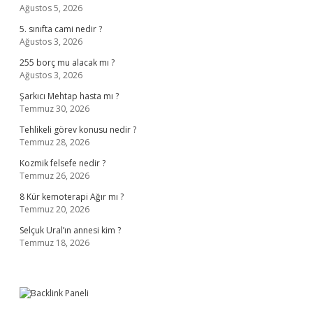
Ağustos 5, 2026
5. sınıfta cami nedir ?
Ağustos 3, 2026
255 borç mu alacak mı ?
Ağustos 3, 2026
Şarkıcı Mehtap hasta mı ?
Temmuz 30, 2026
Tehlikeli görev konusu nedir ?
Temmuz 28, 2026
Kozmik felsefe nedir ?
Temmuz 26, 2026
8 Kür kemoterapi Ağır mı ?
Temmuz 20, 2026
Selçuk Ural’ın annesi kim ?
Temmuz 18, 2026