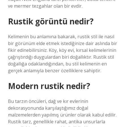
ve mermer tezgahlar olan bir evdir.
Rustik görüntü nedir?
Kelimenin bu anlamına bakarak, rustik stil ile nasıl
bir görünüm elde etmek istediğinize dair aslında bir
fikir edinebilirsiniz. Köy, köy evi, kırsal kelimelerinin
çağrıştırdığı duygulardan biri doğallıktır. Rustik stil
doğallığa odaklandığından, bu stil kelimenin en
gerçek anlamıyla benzer özelliklere sahiptir.
Modern rustik nedir?
Bu tarzın öncüleri, dağ ve kır evlerinin
dekorasyonunda karşılaştığımız doğal
malzemelerden yapılmış ürünler olarak kabul edilir.
Rustik tarz, genellikle rahat, antika unsurlarla