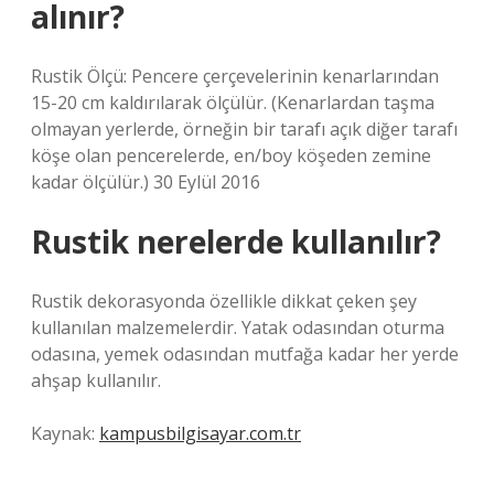
alınır?
Rustik Ölçü: Pencere çerçevelerinin kenarlarından
15-20 cm kaldırılarak ölçülür. (Kenarlardan taşma
olmayan yerlerde, örneğin bir tarafı açık diğer tarafı
köşe olan pencerelerde, en/boy köşeden zemine
kadar ölçülür.) 30 Eylül 2016
Rustik nerelerde kullanılır?
Rustik dekorasyonda özellikle dikkat çeken şey
kullanılan malzemelerdir. Yatak odasından oturma
odasına, yemek odasından mutfağa kadar her yerde
ahşap kullanılır.
Kaynak:
kampusbilgisayar.com.tr