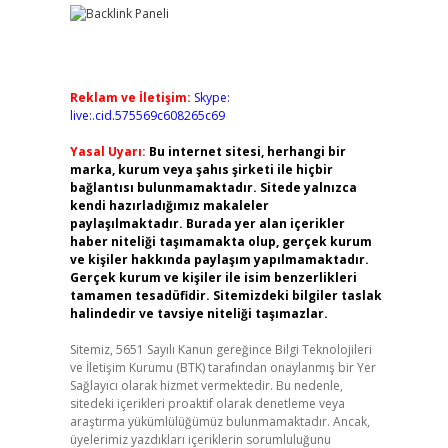
Reklam ve İletişim:
Skype:
live:.cid.575569c608265c69
Yasal Uyarı:
Bu internet sitesi, herhangi bir
marka, kurum veya şahıs şirketi ile hiçbir
bağlantısı bulunmamaktadır. Sitede yalnızca
kendi hazırladığımız makaleler
paylaşılmaktadır. Burada yer alan içerikler
haber niteliği taşımamakta olup, gerçek kurum
ve kişiler hakkında paylaşım yapılmamaktadır.
Gerçek kurum ve kişiler ile isim benzerlikleri
tamamen tesadüfidir. Sitemizdeki bilgiler taslak
halindedir ve tavsiye niteliği taşımazlar.
Sitemiz, 5651 Sayılı Kanun gereğince Bilgi Teknolojileri
ve İletişim Kurumu (BTK) tarafından onaylanmış bir Yer
Sağlayıcı olarak hizmet vermektedir. Bu nedenle,
sitedeki içerikleri proaktif olarak denetleme veya
araştırma yükümlülüğümüz bulunmamaktadır. Ancak,
üyelerimiz yazdıkları içeriklerin sorumluluğunu