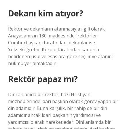
Dekanı kim atıyor?
Rektör ve dekanların atanmasıyla ilgili olarak
Anayasamızın 130. maddesinde “rektörler
Cumhurbaşkanı tarafından, dekanlar ise
Yükseköğretim Kurulu tarafından kanunla
belirlenen usul ve esaslara göre seçilir ve atanır.”
hükmü yer almaktadır.
Rektör papaz mı?
Dini anlamda bir rektör, bazı Hristiyan
mezheplerinde idari başkan olarak görev yapan bir
din adamıdır. Buna karşılık, bir rahip de bir din
adamıdır ancak idari başkanın yardımcısı ve
yardımcısı olarak hareket eder. Dini anlamda bir