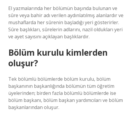
El yazmalarında her bölümün başında bulunan ve
sûre veya bahir adı verilen aydınlatılmış alanlardır ve
mushaflarda her sûrenin başladığı yeri gösterirler.
Sûre başlıkları, sûrelerin adlarını, nazil oldukları yeri
ve ayet sayısını açıklayan başlıklardır.
Bölüm kurulu kimlerden
oluşur?
Tek bölümlü bölümlerde bölüm kurulu, bölüm
başkanının başkanlığında bölümün tüm öğretim
üyelerinden; birden fazla bölümlü bölümlerde ise
bölüm başkanı, bölüm başkan yardımcıları ve bölüm
başkanlarından oluşur.