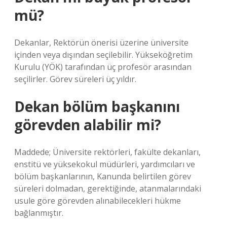
mü?
Dekanlar, Rektörün önerisi üzerine üniversite
içinden veya dışından seçilebilir. Yükseköğretim
Kurulu (YÖK) tarafından üç profesör arasından
seçilirler. Görev süreleri üç yıldır.
Dekan bölüm başkanını
görevden alabilir mi?
Maddede; Üniversite rektörleri, fakülte dekanları,
enstitü ve yüksekokul müdürleri, yardımcıları ve
bölüm başkanlarının, Kanunda belirtilen görev
süreleri dolmadan, gerektiğinde, atanmalarındaki
usule göre görevden alınabilecekleri hükme
bağlanmıştır.