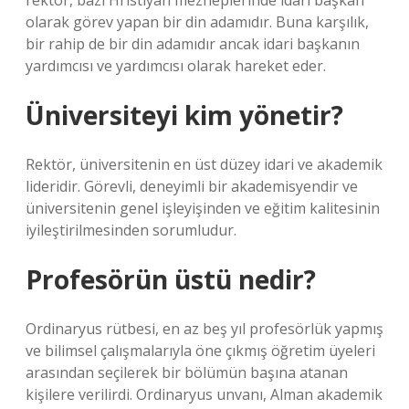
rektör, bazı Hristiyan mezheplerinde idari başkan
olarak görev yapan bir din adamıdır. Buna karşılık,
bir rahip de bir din adamıdır ancak idari başkanın
yardımcısı ve yardımcısı olarak hareket eder.
Üniversiteyi kim yönetir?
Rektör, üniversitenin en üst düzey idari ve akademik
lideridir. Görevli, deneyimli bir akademisyendir ve
üniversitenin genel işleyişinden ve eğitim kalitesinin
iyileştirilmesinden sorumludur.
Profesörün üstü nedir?
Ordinaryus rütbesi, en az beş yıl profesörlük yapmış
ve bilimsel çalışmalarıyla öne çıkmış öğretim üyeleri
arasından seçilerek bir bölümün başına atanan
kişilere verilirdi. Ordinaryus unvanı, Alman akademik