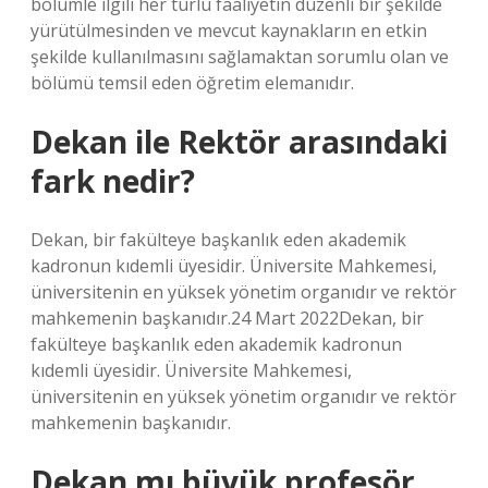
bölümle ilgili her türlü faaliyetin düzenli bir şekilde
yürütülmesinden ve mevcut kaynakların en etkin
şekilde kullanılmasını sağlamaktan sorumlu olan ve
bölümü temsil eden öğretim elemanıdır.
Dekan ile Rektör arasındaki
fark nedir?
Dekan, bir fakülteye başkanlık eden akademik
kadronun kıdemli üyesidir. Üniversite Mahkemesi,
üniversitenin en yüksek yönetim organıdır ve rektör
mahkemenin başkanıdır.24 Mart 2022Dekan, bir
fakülteye başkanlık eden akademik kadronun
kıdemli üyesidir. Üniversite Mahkemesi,
üniversitenin en yüksek yönetim organıdır ve rektör
mahkemenin başkanıdır.
Dekan mı büyük profesör