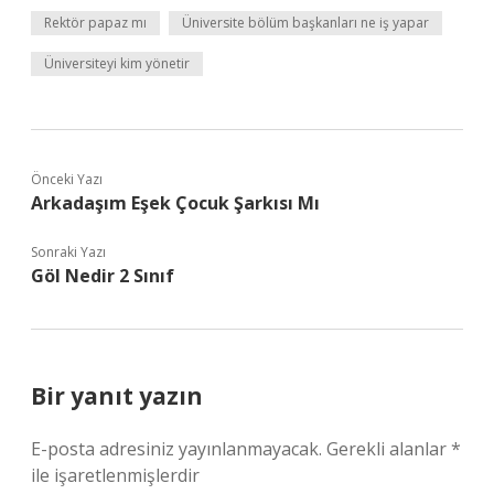
Rektör papaz mı
Üniversite bölüm başkanları ne iş yapar
Üniversiteyi kim yönetir
Önceki Yazı
Arkadaşım Eşek Çocuk Şarkısı Mı
Sonraki Yazı
Göl Nedir 2 Sınıf
Bir yanıt yazın
E-posta adresiniz yayınlanmayacak.
Gerekli alanlar
*
ile işaretlenmişlerdir