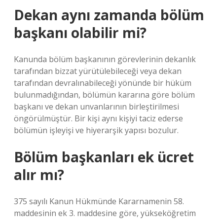
Dekan aynı zamanda bölüm
başkanı olabilir mi?
Kanunda bölüm başkanının görevlerinin dekanlık
tarafından bizzat yürütülebileceği veya dekan
tarafından devralınabileceği yönünde bir hüküm
bulunmadığından, bölümün kararına göre bölüm
başkanı ve dekan unvanlarının birleştirilmesi
öngörülmüştür. Bir kişi aynı kişiyi taciz ederse
bölümün işleyişi ve hiyerarşik yapısı bozulur.
Bölüm başkanları ek ücret
alır mı?
375 sayılı Kanun Hükmünde Kararnamenin 58.
maddesinin ek 3. maddesine göre, yükseköğretim