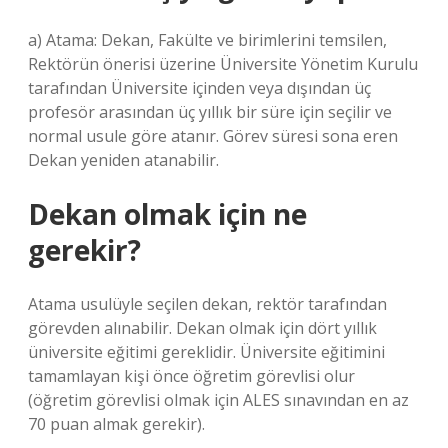
a) Atama: Dekan, Fakülte ve birimlerini temsilen,
Rektörün önerisi üzerine Üniversite Yönetim Kurulu
tarafından Üniversite içinden veya dışından üç
profesör arasından üç yıllık bir süre için seçilir ve
normal usule göre atanır. Görev süresi sona eren
Dekan yeniden atanabilir.
Dekan olmak için ne
gerekir?
Atama usulüyle seçilen dekan, rektör tarafından
görevden alınabilir. Dekan olmak için dört yıllık
üniversite eğitimi gereklidir. Üniversite eğitimini
tamamlayan kişi önce öğretim görevlisi olur
(öğretim görevlisi olmak için ALES sınavından en az
70 puan almak gerekir).