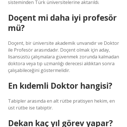
sisteminden Türk üniversitelerine aktarıldı.
Doçent mi daha iyi profesör
mü?
Doçent, bir üniversite akademik unvanıdır ve Doktor
ile Profesör arasındadır. Doçent olmak için aday,
lisansüstü çalışmalara güvenmek zorunda kalmadan
doktora veya tıp uzmanlığı derecesi aldıktan sonra
çalışabileceğini göstermelidir.
En kıdemli Doktor hangisi?
Tabipler arasında en alt rütbe pratisyen hekim, en
üst rütbe ise tabiptir.
Dekan kaç yıl görev yapar?