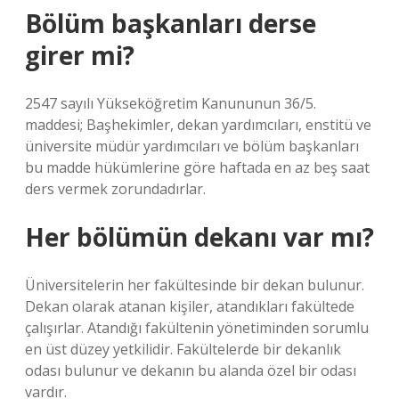
Bölüm başkanları derse
girer mi?
2547 sayılı Yükseköğretim Kanununun 36/5.
maddesi; Başhekimler, dekan yardımcıları, enstitü ve
üniversite müdür yardımcıları ve bölüm başkanları
bu madde hükümlerine göre haftada en az beş saat
ders vermek zorundadırlar.
Her bölümün dekanı var mı?
Üniversitelerin her fakültesinde bir dekan bulunur.
Dekan olarak atanan kişiler, atandıkları fakültede
çalışırlar. Atandığı fakültenin yönetiminden sorumlu
en üst düzey yetkilidir. Fakültelerde bir dekanlık
odası bulunur ve dekanın bu alanda özel bir odası
vardır.