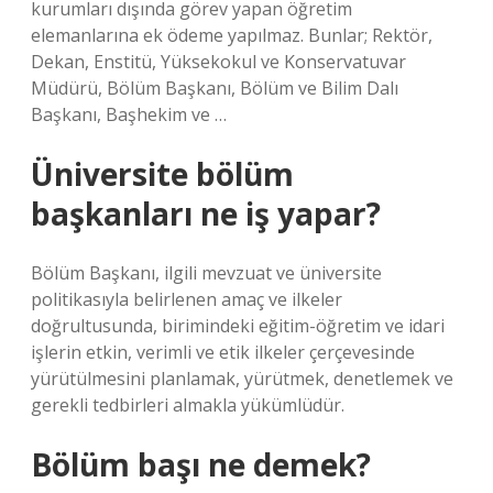
kurumları dışında görev yapan öğretim
elemanlarına ek ödeme yapılmaz. Bunlar; Rektör,
Dekan, Enstitü, Yüksekokul ve Konservatuvar
Müdürü, Bölüm Başkanı, Bölüm ve Bilim Dalı
Başkanı, Başhekim ve …
Üniversite bölüm
başkanları ne iş yapar?
Bölüm Başkanı, ilgili mevzuat ve üniversite
politikasıyla belirlenen amaç ve ilkeler
doğrultusunda, birimindeki eğitim-öğretim ve idari
işlerin etkin, verimli ve etik ilkeler çerçevesinde
yürütülmesini planlamak, yürütmek, denetlemek ve
gerekli tedbirleri almakla yükümlüdür.
Bölüm başı ne demek?