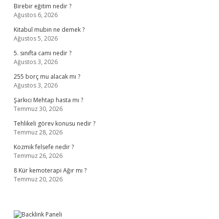
Birebir eğitim nedir ?
Ağustos 6, 2026
Kitabul mubin ne demek ?
Ağustos 5, 2026
5. sınıfta cami nedir ?
Ağustos 3, 2026
255 borç mu alacak mı ?
Ağustos 3, 2026
Şarkıcı Mehtap hasta mı ?
Temmuz 30, 2026
Tehlikeli görev konusu nedir ?
Temmuz 28, 2026
Kozmik felsefe nedir ?
Temmuz 26, 2026
8 Kür kemoterapi Ağır mı ?
Temmuz 20, 2026