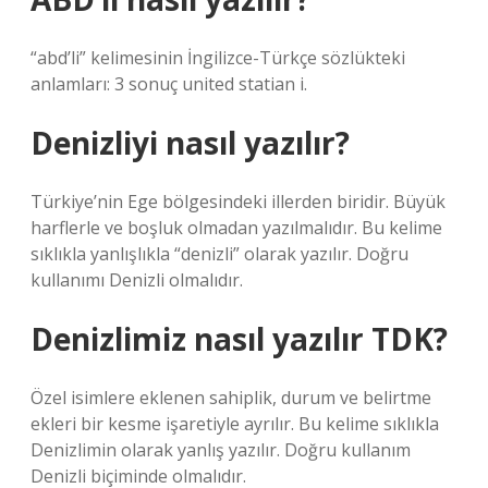
“abd’li” kelimesinin İngilizce-Türkçe sözlükteki
anlamları: 3 sonuç united statian i.
Denizliyi nasıl yazılır?
Türkiye’nin Ege bölgesindeki illerden biridir. Büyük
harflerle ve boşluk olmadan yazılmalıdır. Bu kelime
sıklıkla yanlışlıkla “denizli” olarak yazılır. Doğru
kullanımı Denizli olmalıdır.
Denizlimiz nasıl yazılır TDK?
Özel isimlere eklenen sahiplik, durum ve belirtme
ekleri bir kesme işaretiyle ayrılır. Bu kelime sıklıkla
Denizlimin olarak yanlış yazılır. Doğru kullanım
Denizli biçiminde olmalıdır.