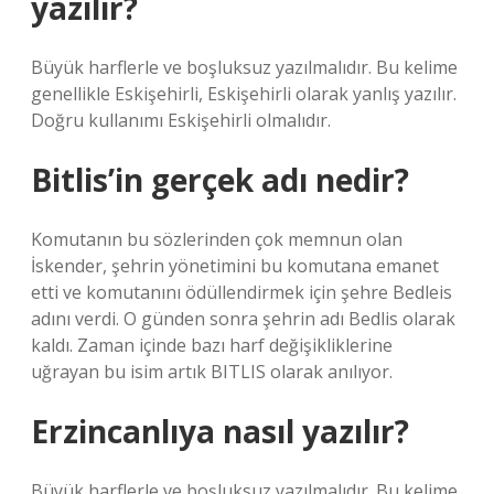
yazılır?
Büyük harflerle ve boşluksuz yazılmalıdır. Bu kelime
genellikle Eskişehirli, Eskişehirli olarak yanlış yazılır.
Doğru kullanımı Eskişehirli olmalıdır.
Bitlis’in gerçek adı nedir?
Komutanın bu sözlerinden çok memnun olan
İskender, şehrin yönetimini bu komutana emanet
etti ve komutanını ödüllendirmek için şehre Bedleis
adını verdi. O günden sonra şehrin adı Bedlis olarak
kaldı. Zaman içinde bazı harf değişikliklerine
uğrayan bu isim artık BITLIS olarak anılıyor.
Erzincanlıya nasıl yazılır?
Büyük harflerle ve boşluksuz yazılmalıdır. Bu kelime