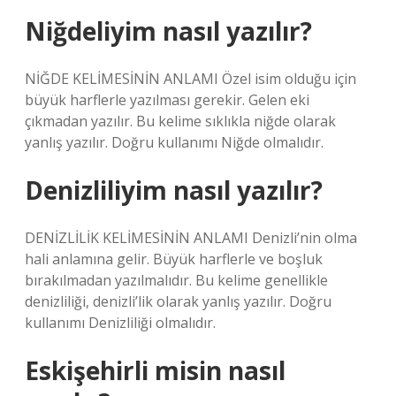
Niğdeliyim nasıl yazılır?
NİĞDE KELİMESİNİN ANLAMI Özel isim olduğu için
büyük harflerle yazılması gerekir. Gelen eki
çıkmadan yazılır. Bu kelime sıklıkla niğde olarak
yanlış yazılır. Doğru kullanımı Niğde olmalıdır.
Denizliliyim nasıl yazılır?
DENİZLİLİK KELİMESİNİN ANLAMI Denizli’nin olma
hali anlamına gelir. Büyük harflerle ve boşluk
bırakılmadan yazılmalıdır. Bu kelime genellikle
denizliliği, denizli’lik olarak yanlış yazılır. Doğru
kullanımı Denizliliği olmalıdır.
Eskişehirli misin nasıl