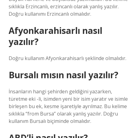
sıklıkla Erzincanlı, erzincanlı olarak yanlış yazılır.
Doğru kullanımı Erzincanlı olmalıdır.
Afyonkarahisarlı nasıl
yazılır?
Doğru kullanım Afyonkarahisarlı şeklinde olmalıdır.
Bursalı mısın nasıl yazılır?
İnsanların hangi şehirden geldiğini yazarken,
türetme eki -li, isimden yeni bir isim yaratır ve isimle
birleşen bu ek, kesme işaretiyle ayrılmaz. Bu kelime
sıklıkla “from Bursa” olarak yanlış yazılır. Doğru
kullanım Bursalı biçiminde olmalıdır.
ABD’li nasıl yazılır?