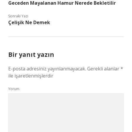
Geceden Mayalanan Hamur Nerede Bekletilir
Sonraki Yazı
Çelişik Ne Demek
Bir yanıt yazın
E-posta adresiniz yayınlanmayacak.
Gerekli alanlar
*
ile işaretlenmişlerdir
Yorum