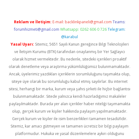
Reklam ve İletişim:
E-mail:
backlinkpaneli@gmail.com
Teams:
forumhizmeti@gmail.com
Whatsapp: 0262 606 0 726
Telegram:
@karabul
Yasal Uyarı:
Sitemiz, 5651 Sayılı Kanun gereğince Bilgi Teknolojileri
ve İletişim Kurumu (BTK) tarafından onaylanmış bir Yer Sağlayıcı
olarak hizmet vermektedir. Bu nedenle, sitedeki içerikleri proaktif
olarak denetleme veya araştırma yükümlülüğümüz bulunmamaktadır.
Ancak, üyelerimiz yazdıkları içeriklerin sorumluluğunu taşımakta olup,
siteye üye olarak bu sorumluluğu kabul etmiş sayılırlar. Bu internet
sitesi, herhangi bir marka, kurum veya şahıs şirketi ile hiçbir bağlantısı
bulunmamaktadır. Sitede yalnızca kendi hazırladığımız makaleler
paylaşılmaktadır. Burada yer alan içerikler haber niteliği taşımamakta
olup, gerçek kurum ve kişiler hakkında paylaşım yapılmamaktadır.
Gerçek kurum ve kişiler ile isim benzerlikleri tamamen tesadüfidir.
Sitemiz, kar amacı gütmeyen ve tamamen ücretsiz bir bilgi paylaşım
platformudur. Hukuka ve yasal düzenlemelere aykırı olduğunu