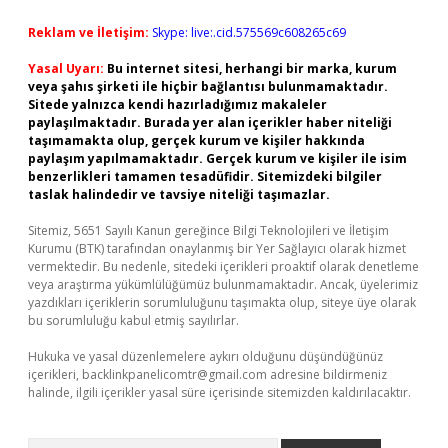
Reklam ve İletişim:
Skype: live:.cid.575569c608265c69
Yasal Uyarı:
Bu internet sitesi, herhangi bir marka, kurum
veya şahıs şirketi ile hiçbir bağlantısı bulunmamaktadır.
Sitede yalnızca kendi hazırladığımız makaleler
paylaşılmaktadır. Burada yer alan içerikler haber niteliği
taşımamakta olup, gerçek kurum ve kişiler hakkında
paylaşım yapılmamaktadır. Gerçek kurum ve kişiler ile isim
benzerlikleri tamamen tesadüfidir. Sitemizdeki bilgiler
taslak halindedir ve tavsiye niteliği taşımazlar.
Sitemiz, 5651 Sayılı Kanun gereğince Bilgi Teknolojileri ve İletişim
Kurumu (BTK) tarafından onaylanmış bir Yer Sağlayıcı olarak hizmet
vermektedir. Bu nedenle, sitedeki içerikleri proaktif olarak denetleme
veya araştırma yükümlülüğümüz bulunmamaktadır. Ancak, üyelerimiz
yazdıkları içeriklerin sorumluluğunu taşımakta olup, siteye üye olarak
bu sorumluluğu kabul etmiş sayılırlar.
Hukuka ve yasal düzenlemelere aykırı olduğunu düşündüğünüz
içerikleri,
backlinkpanelicomtr@gmail.com
adresine bildirmeniz
halinde, ilgili içerikler yasal süre içerisinde sitemizden kaldırılacaktır.
Arama