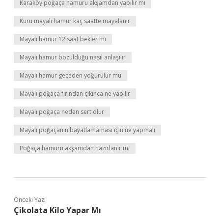
Karaköy poğaça hamuru akşamdan yapılır mı
Kuru mayalı hamur kaç saatte mayalanır
Mayalı hamur 12 saat bekler mi
Mayalı hamur bozulduğu nasıl anlaşılır
Mayalı hamur geceden yoğurulur mu
Mayalı poğaça fırından çıkınca ne yapılır
Mayalı poğaça neden sert olur
Mayalı poğaçanın bayatlamaması için ne yapmalı
Poğaça hamuru akşamdan hazırlanır mı
Önceki Yazı
Çikolata Kilo Yapar Mı