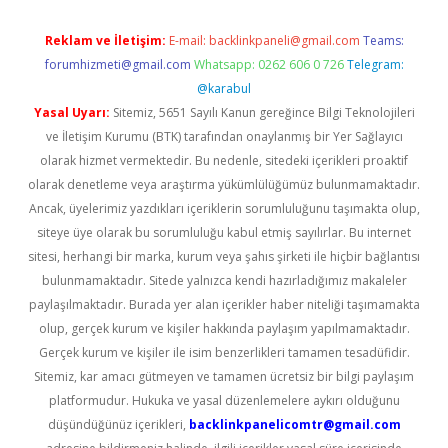
Reklam ve İletişim:
E-mail:
backlinkpaneli@gmail.com
Teams:
forumhizmeti@gmail.com
Whatsapp: 0262 606 0 726
Telegram:
@karabul
Yasal Uyarı:
Sitemiz, 5651 Sayılı Kanun gereğince Bilgi Teknolojileri
ve İletişim Kurumu (BTK) tarafından onaylanmış bir Yer Sağlayıcı
olarak hizmet vermektedir. Bu nedenle, sitedeki içerikleri proaktif
olarak denetleme veya araştırma yükümlülüğümüz bulunmamaktadır.
Ancak, üyelerimiz yazdıkları içeriklerin sorumluluğunu taşımakta olup,
siteye üye olarak bu sorumluluğu kabul etmiş sayılırlar. Bu internet
sitesi, herhangi bir marka, kurum veya şahıs şirketi ile hiçbir bağlantısı
bulunmamaktadır. Sitede yalnızca kendi hazırladığımız makaleler
paylaşılmaktadır. Burada yer alan içerikler haber niteliği taşımamakta
olup, gerçek kurum ve kişiler hakkında paylaşım yapılmamaktadır.
Gerçek kurum ve kişiler ile isim benzerlikleri tamamen tesadüfidir.
Sitemiz, kar amacı gütmeyen ve tamamen ücretsiz bir bilgi paylaşım
platformudur. Hukuka ve yasal düzenlemelere aykırı olduğunu
düşündüğünüz içerikleri,
backlinkpanelicomtr@gmail.com