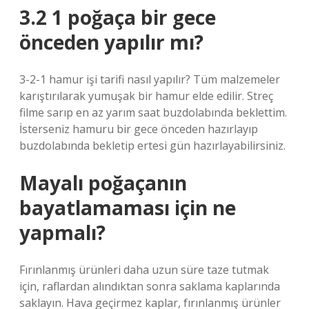
3.2 1 poğaça bir gece
önceden yapılır mı?
3-2-1 hamur işi tarifi nasıl yapılır? Tüm malzemeler
karıştırılarak yumuşak bir hamur elde edilir. Streç
filme sarıp en az yarım saat buzdolabında beklettim.
İsterseniz hamuru bir gece önceden hazırlayıp
buzdolabında bekletip ertesi gün hazırlayabilirsiniz.
Mayalı poğaçanın
bayatlamaması için ne
yapmalı?
Fırınlanmış ürünleri daha uzun süre taze tutmak
için, raflardan alındıktan sonra saklama kaplarında
saklayın. Hava geçirmez kaplar, fırınlanmış ürünler