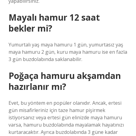
yapabilirsiniz.
Mayalı hamur 12 saat
bekler mi?
Yumurtalı yaş maya hamuru 1 gün, yumurtasız yaş
maya hamuru 2 gün, kuru maya hamuru ise en fazla
3 gün buzdolabında saklanabilir.
Poğaça hamuru akşamdan
hazırlanır mı?
Evet, bu yöntem en popüler olanıdır. Ancak, ertesi
gün misafirleriniz için taze hamur pişirmek
istiyorsanız veya ertesi gün elinizde maya hamuru
varsa, hamuru buzdolabında mayalamak hayatınızı
kurtaracaktır. Ayrıca buzdolabında 3 güne kadar