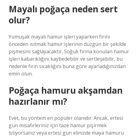
Mayalı poğaça neden sert
olur?
Yumuşak mayalı hamur işleri yaparken fırını
önceden ısıtmak hamur işlerinin düzgün bir şekilde
pişmesini sağlayacaktır. Soğuk fırına konulan hamur
işleri kabarıklığını kaybedebilir ve sertleşebilir, bu
nedenle fırın sıcaklığını buna göre ayarladığınızdan
emin olun.
Poğaça hamuru akşamdan
hazırlanır mı?
Evet, bu yöntem en popüler olanıdır. Ancak, ertesi
gün misafirleriniz için taze hamur pişirmek
istiyorsanız veya ertesi gün elinizde maya hamuru