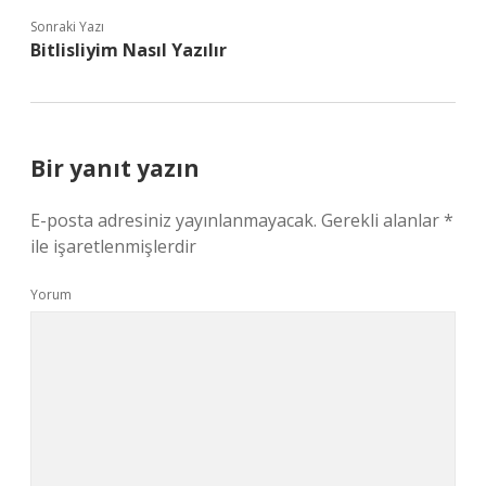
Sonraki Yazı
Bitlisliyim Nasıl Yazılır
Bir yanıt yazın
E-posta adresiniz yayınlanmayacak.
Gerekli alanlar
*
ile işaretlenmişlerdir
Yorum