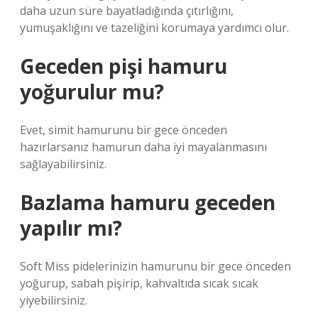
daha uzun süre bayatladığında çıtırlığını,
yumuşaklığını ve tazeliğini korumaya yardımcı olur.
Geceden pişi hamuru
yoğurulur mu?
Evet, simit hamurunu bir gece önceden
hazırlarsanız hamurun daha iyi mayalanmasını
sağlayabilirsiniz.
Bazlama hamuru geceden
yapılır mı?
Soft Miss pidelerinizin hamurunu bir gece önceden
yoğurup, sabah pişirip, kahvaltıda sıcak sıcak
yiyebilirsiniz.