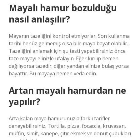
Mayalı hamur bozulduğu
nasıl anlaşılır?
Mayanın tazeliğini kontrol etmiyorlar. Son kullanma
tarihi henüz gelmemiş olsa bile maya bayat olabilir.
Tazeliğini anlamak için şu testi yapabilirsiniz: önce
taze mayayı elinizle ufalayın. Eğer kırılıp hemen
dağılıyorsa tazedir; diğer yandan elinize bulaşıyorsa
bayattır. Bu mayaya hemen veda edin.
Artan mayalı hamurdan ne
yapılır?
Arta kalan maya hamurunuzla farklı tarifler
deneyebilirsiniz. Tortilla, pizza, focaccia, kruvasan,
muffin, simit, kanepe, çıtır ekmek ve donut çubukları