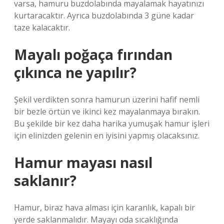
varsa, hamuru buzdolabında mayalamak hayatınızı
kurtaracaktır. Ayrıca buzdolabında 3 güne kadar
taze kalacaktır.
Mayalı poğaça fırından
çıkınca ne yapılır?
Şekil verdikten sonra hamurun üzerini hafif nemli
bir bezle örtün ve ikinci kez mayalanmaya bırakın.
Bu şekilde bir kez daha harika yumuşak hamur işleri
için elinizden gelenin en iyisini yapmış olacaksınız.
Hamur mayası nasıl
saklanır?
Hamur, biraz hava alması için karanlık, kapalı bir
yerde saklanmalıdır. Mayayı oda sıcaklığında