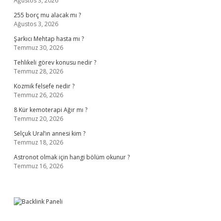
Ağustos 3, 2026
255 borç mu alacak mı ?
Ağustos 3, 2026
Şarkıcı Mehtap hasta mı ?
Temmuz 30, 2026
Tehlikeli görev konusu nedir ?
Temmuz 28, 2026
Kozmik felsefe nedir ?
Temmuz 26, 2026
8 Kür kemoterapi Ağır mı ?
Temmuz 20, 2026
Selçuk Ural’ın annesi kim ?
Temmuz 18, 2026
Astronot olmak için hangi bölüm okunur ?
Temmuz 16, 2026