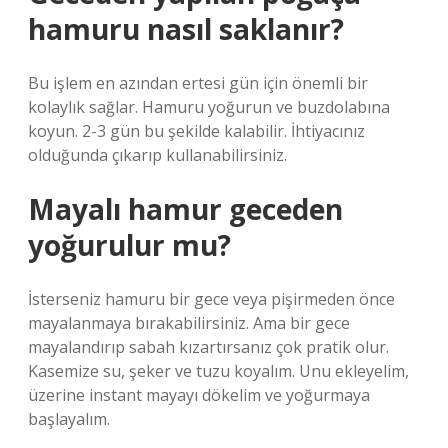
hamuru nasıl saklanır?
Bu işlem en azından ertesi gün için önemli bir
kolaylık sağlar. Hamuru yoğurun ve buzdolabına
koyun. 2-3 gün bu şekilde kalabilir. İhtiyacınız
olduğunda çıkarıp kullanabilirsiniz.
Mayalı hamur geceden
yoğurulur mu?
İsterseniz hamuru bir gece veya pişirmeden önce
mayalanmaya bırakabilirsiniz. Ama bir gece
mayalandırıp sabah kızartırsanız çok pratik olur.
Kasemize su, şeker ve tuzu koyalım. Unu ekleyelim,
üzerine instant mayayı dökelim ve yoğurmaya
başlayalım.