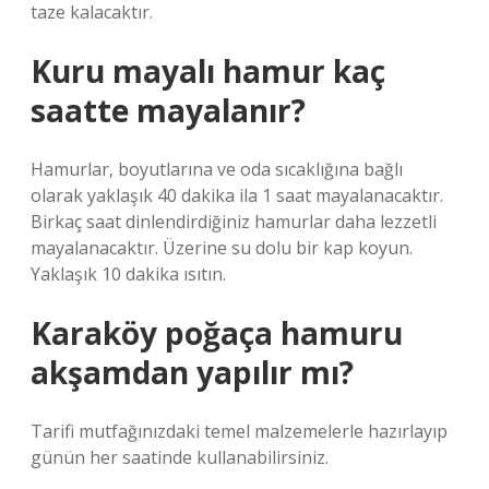
taze kalacaktır.
Kuru mayalı hamur kaç
saatte mayalanır?
Hamurlar, boyutlarına ve oda sıcaklığına bağlı
olarak yaklaşık 40 dakika ila 1 saat mayalanacaktır.
Birkaç saat dinlendirdiğiniz hamurlar daha lezzetli
mayalanacaktır. Üzerine su dolu bir kap koyun.
Yaklaşık 10 dakika ısıtın.
Karaköy poğaça hamuru
akşamdan yapılır mı?
Tarifi mutfağınızdaki temel malzemelerle hazırlayıp
günün her saatinde kullanabilirsiniz.