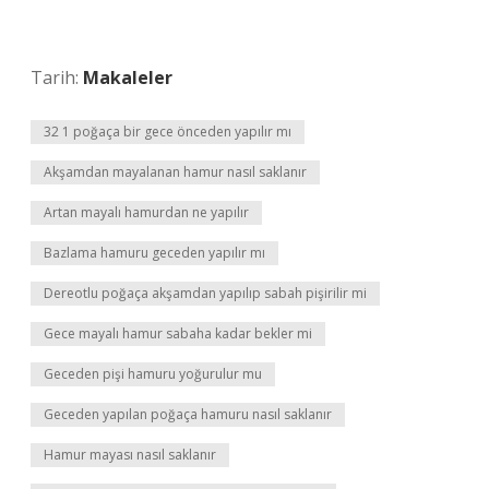
Tarih:
Makaleler
32 1 poğaça bir gece önceden yapılır mı
Akşamdan mayalanan hamur nasıl saklanır
Artan mayalı hamurdan ne yapılır
Bazlama hamuru geceden yapılır mı
Dereotlu poğaça akşamdan yapılıp sabah pişirilir mi
Gece mayalı hamur sabaha kadar bekler mi
Geceden pişi hamuru yoğurulur mu
Geceden yapılan poğaça hamuru nasıl saklanır
Hamur mayası nasıl saklanır