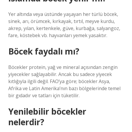
Yer altında veya üstünde yaşayan her türlü böcek,
sinek, arı, örümcek, kırkayak, tırtıl, meyve kurdu,
akrep, yılan, kertenkele, güve, kurbağa, salyangoz,
fare, köstebek vb. hayvanları yemek yasaktır.
Böcek faydalı mı?
Böcekler protein, yağ ve mineral açısından zengin
yiyecekler sağlayabilir. Ancak bu sadece yiyecek
kıtlığıyla ilgili değil. FAO’ya göre; böcekler Asya,
Afrika ve Latin Amerika’nın bazı bölgelerinde temel
bir gıdadır ve tatları için tüketilir.
Yenilebilir böcekler
nelerdir?