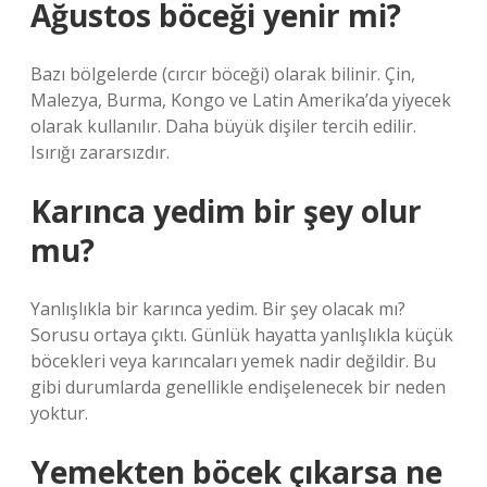
Ağustos böceği yenir mi?
Bazı bölgelerde (cırcır böceği) olarak bilinir. Çin,
Malezya, Burma, Kongo ve Latin Amerika’da yiyecek
olarak kullanılır. Daha büyük dişiler tercih edilir.
Isırığı zararsızdır.
Karınca yedim bir şey olur
mu?
Yanlışlıkla bir karınca yedim. Bir şey olacak mı?
Sorusu ortaya çıktı. Günlük hayatta yanlışlıkla küçük
böcekleri veya karıncaları yemek nadir değildir. Bu
gibi durumlarda genellikle endişelenecek bir neden
yoktur.
Yemekten böcek çıkarsa ne