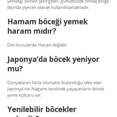
yenildiği bilinen çekirgeler, günümüzde birkaç bölge
dışında yiyecek olarak kullanılmamaktadır.
Hamam böceği yemek
haram mıdır?
Dini konularda: Haram değildir.
Japonya’da böcek yeniyor
mu?
Dünyada en fazla otomatın bulunduğu ülke olan
Japonya’nın Nagano kentinde yaşayanların böcek
yeme kültürü var.
Yenilebilir böcekler