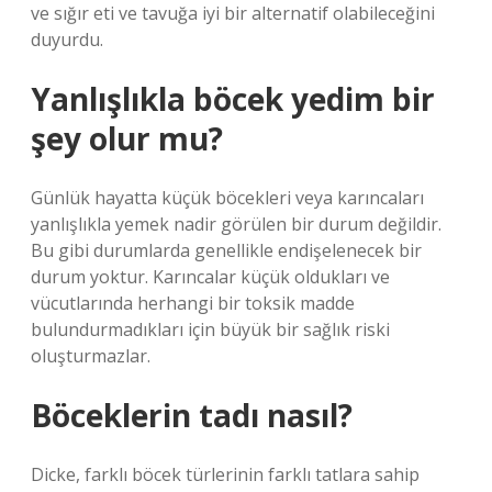
ve sığır eti ve tavuğa iyi bir alternatif olabileceğini
duyurdu.
Yanlışlıkla böcek yedim bir
şey olur mu?
Günlük hayatta küçük böcekleri veya karıncaları
yanlışlıkla yemek nadir görülen bir durum değildir.
Bu gibi durumlarda genellikle endişelenecek bir
durum yoktur. Karıncalar küçük oldukları ve
vücutlarında herhangi bir toksik madde
bulundurmadıkları için büyük bir sağlık riski
oluşturmazlar.
Böceklerin tadı nasıl?
Dicke, farklı böcek türlerinin farklı tatlara sahip