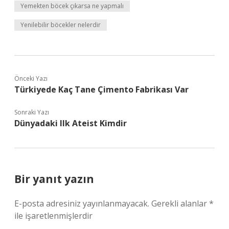
Yemekten böcek çıkarsa ne yapmalı
Yenilebilir böcekler nelerdir
Önceki Yazı
Türkiyede Kaç Tane Çimento Fabrikası Var
Sonraki Yazı
Dünyadaki Ilk Ateist Kimdir
Bir yanıt yazın
E-posta adresiniz yayınlanmayacak.
Gerekli alanlar
*
ile işaretlenmişlerdir