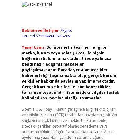
Reklam ve İletişim:
Skype:
live:.cid.575569c608265c69
Yasal Uyarı:
Bu internet sitesi, herhangi bir
marka, kurum veya şahıs şirketi ile hiçbir
bağlantısı bulunmamaktadır. Sitede yalnızca
kendi hazırladığımız makaleler
paylaşılmaktadır. Burada yer alan içerikler
haber niteliği taşımamakta olup, gerçek kurum
ve kişiler hakkında paylaşım yapılmamaktadır.
Gerçek kurum ve kişiler ile isim benzerlikleri
tamamen tesadüfidir. Sitemizdeki bilgiler taslak
halindedir ve tavsiye niteliği taşımazlar.
Sitemiz, 5651 Sayılı Kanun gereğince Bilgi Teknolojileri
ve İletişim Kurumu (BTK) tarafından onaylanmış bir Yer
Sağlayıcı olarak hizmet vermektedir. Bu nedenle,
sitedeki içerikleri proaktif olarak denetleme veya
araştırma yükümlülüğümüz bulunmamaktadır. Ancak,
üyelerimiz yazdıkları içeriklerin sorumluluğunu