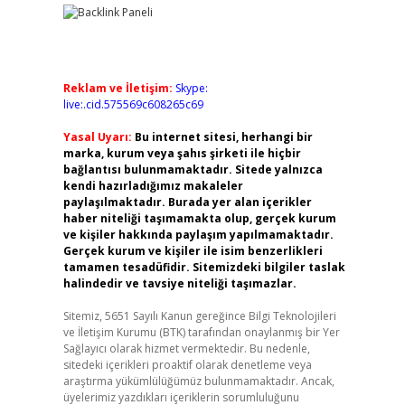
Reklam ve İletişim:
Skype:
live:.cid.575569c608265c69
Yasal Uyarı:
Bu internet sitesi, herhangi bir
marka, kurum veya şahıs şirketi ile hiçbir
bağlantısı bulunmamaktadır. Sitede yalnızca
kendi hazırladığımız makaleler
paylaşılmaktadır. Burada yer alan içerikler
haber niteliği taşımamakta olup, gerçek kurum
ve kişiler hakkında paylaşım yapılmamaktadır.
Gerçek kurum ve kişiler ile isim benzerlikleri
tamamen tesadüfidir. Sitemizdeki bilgiler taslak
halindedir ve tavsiye niteliği taşımazlar.
Sitemiz, 5651 Sayılı Kanun gereğince Bilgi Teknolojileri
ve İletişim Kurumu (BTK) tarafından onaylanmış bir Yer
Sağlayıcı olarak hizmet vermektedir. Bu nedenle,
sitedeki içerikleri proaktif olarak denetleme veya
araştırma yükümlülüğümüz bulunmamaktadır. Ancak,
üyelerimiz yazdıkları içeriklerin sorumluluğunu