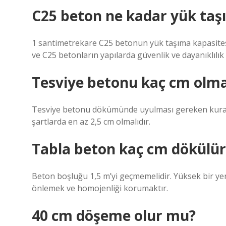
C25 beton ne kadar yük taşı
1 santimetrekare C25 betonun yük taşıma kapasitesi
ve C25 betonların yapılarda güvenlik ve dayanıklılı
Tesviye betonu kaç cm olma
Tesviye betonu dökümünde uyulması gereken kurallar
şartlarda en az 2,5 cm olmalıdır.
Tabla beton kaç cm dökülür
Beton boşluğu 1,5 m’yi geçmemelidir. Yüksek bir y
önlemek ve homojenliği korumaktır.
40 cm döşeme olur mu?