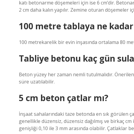
katı betonarme döşemeleri için ise 6 cm’dir. Beto
2 cm daha kalın yapılır. Zemine oturan döşemeler için 
100 metre tablaya ne kadar
100 metrekarelik bir evin inşasında ortalama 80 met
Tabliye betonu kaç gün sula
Beton yüzey her zaman nemli tutulmalıdır. Önerilen
süre uzatılabilir.
5 cm beton çatlar mı?
İnşaat sahalarındaki taze betonda en sık görülen ça
genellikle düzensiz, düzensiz dağılmış ve birkaç cm 
genişliği 0,10 ile 3 mm arasında olabilir. Çatlaklar be