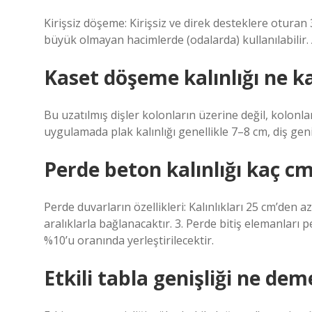
Kirişsiz döşeme: Kirişsiz ve direk desteklere oturan
büyük olmayan hacimlerde (odalarda) kullanılabilir. A
Kaset döşeme kalınlığı ne k
Bu uzatılmış dişler kolonların üzerine değil, kolonla
uygulamada plak kalınlığı genellikle 7–8 cm, diş geni
Perde beton kalınlığı kaç cm
Perde duvarların özellikleri: Kalınlıkları 25 cm’den
aralıklarla bağlanacaktır. 3. Perde bitiş elemanlar
%10’u oranında yerleştirilecektir.
Etkili tabla genişliği ne de