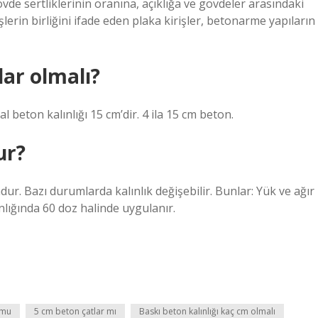
övde sertliklerinin oranına, açıklığa ve gövdeler arasındaki
lerin birliğini ifade eden plaka kirişler, betonarme yapıların
dar olmalı?
l beton kalınlığı 15 cm’dir. 4 ila 15 cm beton.
ur?
ur. Bazı durumlarda kalınlık değişebilir. Bunlar: Yük ve ağır
nlığında 60 doz halinde uygulanır.
 mu
5 cm beton çatlar mı
Baskı beton kalınlığı kaç cm olmalı