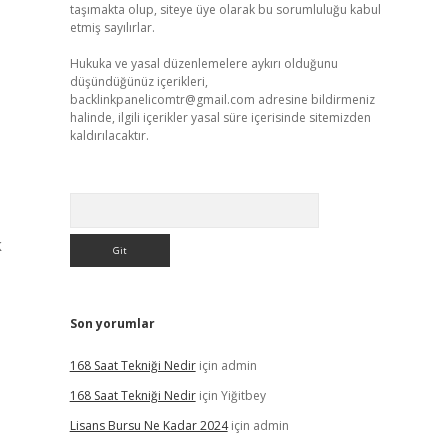
taşımakta olup, siteye üye olarak bu sorumluluğu kabul
etmiş sayılırlar.
Hukuka ve yasal düzenlemelere aykırı olduğunu
düşündüğünüz içerikleri,
backlinkpanelicomtr@gmail.com
adresine bildirmeniz
halinde, ilgili içerikler yasal süre içerisinde sitemizden
kaldırılacaktır.
Arama
k
Son yorumlar
168 Saat Tekniği Nedir
için
admin
168 Saat Tekniği Nedir
için
Yiğitbey
Lisans Bursu Ne Kadar 2024
için
admin