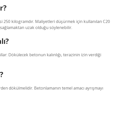
r?
 250 kilogramdır. Maliyetleri düşürmek için kullanılan C20
k sağlamaktan uzak olduğu söylenebilir.
lı?
: Dökülecek betonun kalınlığı, terazinin izin verdiği
?
erden dökülmelidir. Betonlamanın temel amacı ayrışmayı