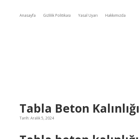
Anasayfa
Gizlilik Politikası
Yasal Uyarı
Hakkımızda
Tabla Beton Kalınlığ
Tarih: Aralık 5, 2024