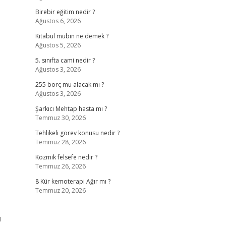
Birebir eğitim nedir ?
Ağustos 6, 2026
Kitabul mubin ne demek ?
Ağustos 5, 2026
5. sınıfta cami nedir ?
Ağustos 3, 2026
255 borç mu alacak mı ?
Ağustos 3, 2026
Şarkıcı Mehtap hasta mı ?
Temmuz 30, 2026
Tehlikeli görev konusu nedir ?
Temmuz 28, 2026
Kozmik felsefe nedir ?
Temmuz 26, 2026
8 Kür kemoterapi Ağır mı ?
Temmuz 20, 2026
ı