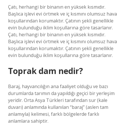
Çatı, herhangi bir binanın en yüksek kısmıdır.
Başlıca işlevi evi örtmek ve iç kısmını olumsuz hava
koşullarından korumaktır. Çatının şekli genellikle
evin bulunduğu iklim koşullarına göre tasarlanır.
Çatı, herhangi bir binanın en yüksek kısmıdır.
Başlıca işlevi evi örtmek ve iç kısmını olumsuz hava
koşullarından korumaktır. Çatının şekli genellikle
evin bulunduğu iklim koşullarına göre tasarlanır.
Toprak dam nedir?
Baraj, hayvancılığın ana faaliyet olduğu ve bazı
durumlarda tarımın da yapıldığı geçici bir yerleşim
yeridir. Orta Asya Türkleri tarafından sur (kale
duvarı) anlamında kullanılan “baraj” (aslen tam
anlamıyla) kelimesi, farklı bölgelerde farklı
anlamlara sahiptir.