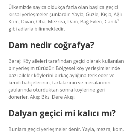
Ülkemizde sayıca oldukça fazla olan başlıca geçici
kırsal yerleşmeler şunlardır: Yayla, Güzle, Kışla, Ağlı
Kom, Divan, Oba, Mezrea, Dam, Bağ Evleri, Canik¹
gibi adlarla bilinmektedir.
Dam nedir coğrafya?
Baraj: Köy aileleri tarafından geçici olarak kullanılan
bir yerleşim türüdür. Bölgesel köy yerleşimlerinde
bazı aileler köylerini birkaç aylığına terk eder ve
kendi bahçelerinin, tarlalarının ve meralarının
çatılarında oturduktan sonra köylerine geri
dönerler. Akış: Bkz. Dere Akışı.
Dalyan geçici mi kalıcı mı?
Bunlara geçici yerleşmeler denir. Yayla, mezra, kom,