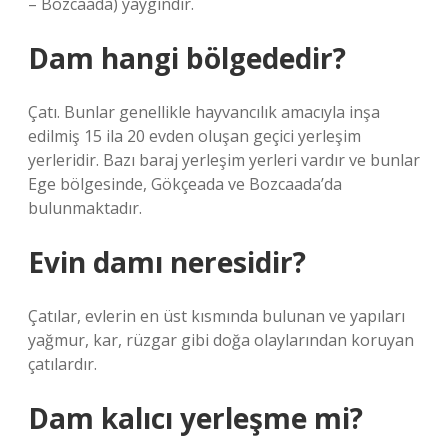
– Bozcaada) yaygındır.
Dam hangi bölgededir?
Çatı. Bunlar genellikle hayvancılık amacıyla inşa
edilmiş 15 ila 20 evden oluşan geçici yerleşim
yerleridir. Bazı baraj yerleşim yerleri vardır ve bunlar
Ege bölgesinde, Gökçeada ve Bozcaada’da
bulunmaktadır.
Evin damı neresidir?
Çatılar, evlerin en üst kısmında bulunan ve yapıları
yağmur, kar, rüzgar gibi doğa olaylarından koruyan
çatılardır.
Dam kalıcı yerleşme mi?