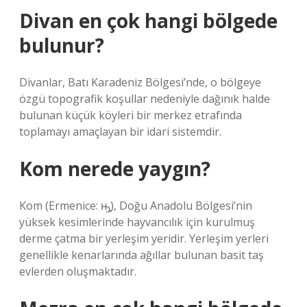
Divan en çok hangi bölgede
bulunur?
Divanlar, Batı Karadeniz Bölgesi’nde, o bölgeye
özgü topografik koşullar nedeniyle dağınık halde
bulunan küçük köyleri bir merkez etrafında
toplamayı amaçlayan bir idari sistemdir.
Kom nerede yaygın?
Kom (Ermenice: ԣֵָ), Doğu Anadolu Bölgesi’nin
yüksek kesimlerinde hayvancılık için kurulmuş
derme çatma bir yerleşim yeridir. Yerleşim yerleri
genellikle kenarlarında ağıllar bulunan basit taş
evlerden oluşmaktadır.