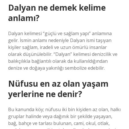
Dalyan ne demek kelime
anlamı?
Dalyan kelimesi “güçlü ve sağlam yapı” anlamına
gelir. İsmin anlamı nedeniyle Dalyan ismi taşıyan
kişiler sağlam, iradeli ve uzun ömürlü insanlar
olarak düşünülebilir. “Dalyan” kelimesi denizcilik ve
balıkçılıkla bağlantılı olarak da kullanıldığından
denize ve doğaya yakınlığı sembolize edebilir.
Nüfusu en az olan yaşam
yerlerine ne denir?
Bu kanunda köy; nüfusu iki bin kişiden az olan, halkı
gruplar halinde veya dağınık bir şekilde yaşayan,
bağ, bahçe ve tarlası bulunan, cami, okul, otlak,