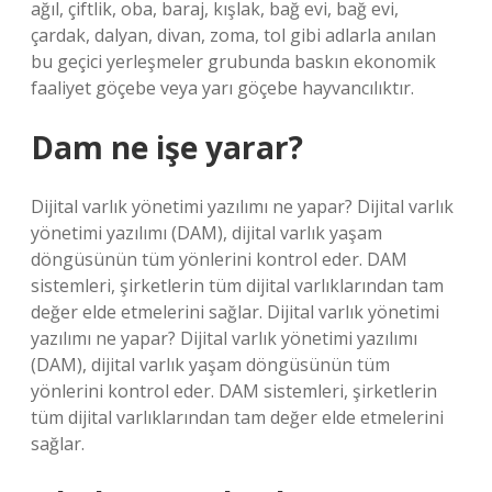
ağıl, çiftlik, oba, baraj, kışlak, bağ evi, bağ evi,
çardak, dalyan, divan, zoma, tol gibi adlarla anılan
bu geçici yerleşmeler grubunda baskın ekonomik
faaliyet göçebe veya yarı göçebe hayvancılıktır.
Dam ne işe yarar?
Dijital varlık yönetimi yazılımı ne yapar? Dijital varlık
yönetimi yazılımı (DAM), dijital varlık yaşam
döngüsünün tüm yönlerini kontrol eder. DAM
sistemleri, şirketlerin tüm dijital varlıklarından tam
değer elde etmelerini sağlar. Dijital varlık yönetimi
yazılımı ne yapar? Dijital varlık yönetimi yazılımı
(DAM), dijital varlık yaşam döngüsünün tüm
yönlerini kontrol eder. DAM sistemleri, şirketlerin
tüm dijital varlıklarından tam değer elde etmelerini
sağlar.