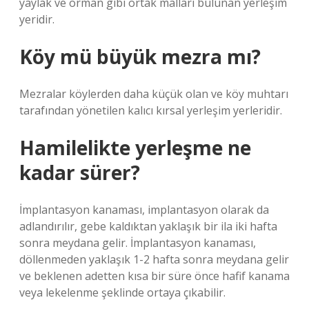
yaylak ve orman gibi ortak malları bulunan yerleşim
yeridir.
Köy mü büyük mezra mı?
Mezralar köylerden daha küçük olan ve köy muhtarı
tarafından yönetilen kalıcı kırsal yerleşim yerleridir.
Hamilelikte yerleşme ne
kadar sürer?
İmplantasyon kanaması, implantasyon olarak da
adlandırılır, gebe kaldıktan yaklaşık bir ila iki hafta
sonra meydana gelir. İmplantasyon kanaması,
döllenmeden yaklaşık 1-2 hafta sonra meydana gelir
ve beklenen adetten kısa bir süre önce hafif kanama
veya lekelenme şeklinde ortaya çıkabilir.