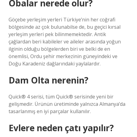
Obalar nerede olur?
Göçebe yerleşim yerleri Türkiye’nin her coğrafi
bölgesinde az çok bulunabilse de, bu geçici kırsal
yerleşim yerleri pek bilinmemektedir. Antik
çağlardan beri kabileler ve aileler arasında yoğun
ilginin olduğu bölgelerden biri ve belki de en
önemlisi, Ordu şehir merkezinin güneyindeki ve
Doğu Karadeniz dağlarındaki yaylalardır.
Dam Olta nerenin?
Quick® 4 serisi, tüm Quick® serisinde yeni bir
gelişmedir. Ürünün üretiminde yalnızca Almanya’da
tasarlanmış en iyi parçalar kullanılır.
Evlere neden çatı yapılır?