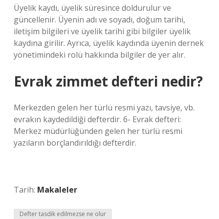
Üyelik kaydı, üyelik süresince doldurulur ve
güncellenir. Üyenin adı ve soyadı, doğum tarihi,
iletişim bilgileri ve üyelik tarihi gibi bilgiler üyelik
kaydına girilir. Ayrıca, üyelik kaydında üyenin dernek
yönetimindeki rolü hakkında bilgiler de yer alır.
Evrak zimmet defteri nedir?
Merkezden gelen her türlü resmi yazı, tavsiye, vb.
evrakın kaydedildiği defterdir. 6- Evrak defteri:
Merkez müdürlüğünden gelen her türlü resmi
yazıların borçlandırıldığı defterdir.
Tarih:
Makaleler
Defter tasdik edilmezse ne olur