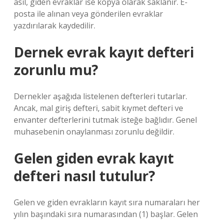
asıl, giden evraklar ise kopya olarak saklanır. E-
posta ile alınan veya gönderilen evraklar
yazdırılarak kaydedilir.
Dernek evrak kayıt defteri
zorunlu mu?
Dernekler aşağıda listelenen defterleri tutarlar.
Ancak, mal giriş defteri, sabit kıymet defteri ve
envanter defterlerini tutmak isteğe bağlıdır. Genel
muhasebenin onaylanması zorunlu değildir.
Gelen giden evrak kayıt
defteri nasıl tutulur?
Gelen ve giden evrakların kayıt sıra numaraları her
yılın başındaki sıra numarasından (1) başlar. Gelen