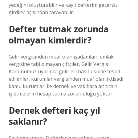
yedeğini oluşturabilir ve kayıt defterini geçersiz
girdiler açısından tarayabilir.
Defter tutmak zorunda
olmayan kimlerdir?
Gelir vergisinden muaf olan işadamları, emlak
vergisine tabi olmayan çiftçiler, Gelir Vergisi
Kanunumuz uyarınca gelirleri basit usulde tespit
edilenler, kurumlar vergisinden muaf olan iktisadi
kamu kurumları ile dernek ve vakıflara ait ticari
işletmelerin hesap tutma zorunluluğu yoktur.
Dernek defteri kaç yıl
saklanır?