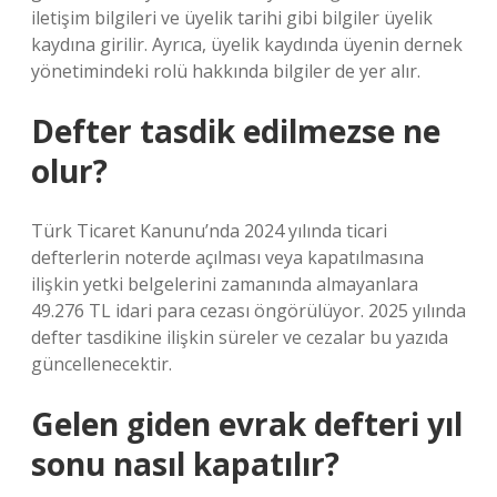
iletişim bilgileri ve üyelik tarihi gibi bilgiler üyelik
kaydına girilir. Ayrıca, üyelik kaydında üyenin dernek
yönetimindeki rolü hakkında bilgiler de yer alır.
Defter tasdik edilmezse ne
olur?
Türk Ticaret Kanunu’nda 2024 yılında ticari
defterlerin noterde açılması veya kapatılmasına
ilişkin yetki belgelerini zamanında almayanlara
49.276 TL idari para cezası öngörülüyor. 2025 yılında
defter tasdikine ilişkin süreler ve cezalar bu yazıda
güncellenecektir.
Gelen giden evrak defteri yıl
sonu nasıl kapatılır?