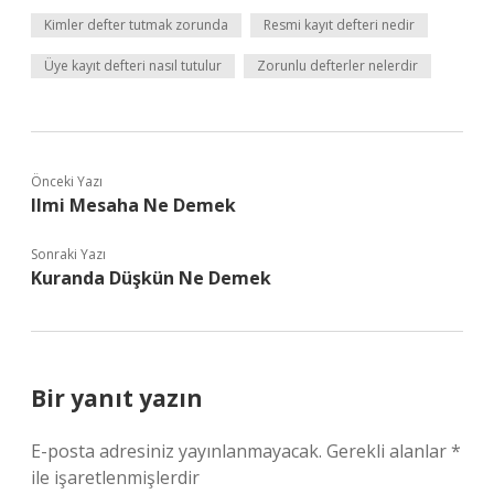
Kimler defter tutmak zorunda
Resmi kayıt defteri nedir
Üye kayıt defteri nasıl tutulur
Zorunlu defterler nelerdir
Önceki Yazı
Ilmi Mesaha Ne Demek
Sonraki Yazı
Kuranda Düşkün Ne Demek
Bir yanıt yazın
E-posta adresiniz yayınlanmayacak.
Gerekli alanlar
*
ile işaretlenmişlerdir