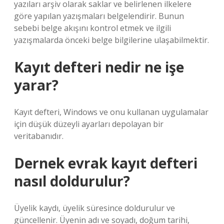
yazıları arşiv olarak saklar ve belirlenen ilkelere
göre yapılan yazışmaları belgelendirir. Bunun
sebebi belge akışını kontrol etmek ve ilgili
yazışmalarda önceki belge bilgilerine ulaşabilmektir.
Kayıt defteri nedir ne işe
yarar?
Kayıt defteri, Windows ve onu kullanan uygulamalar
için düşük düzeyli ayarları depolayan bir
veritabanıdır.
Dernek evrak kayıt defteri
nasıl doldurulur?
Üyelik kaydı, üyelik süresince doldurulur ve
güncellenir. Üyenin adı ve soyadı, doğum tarihi,