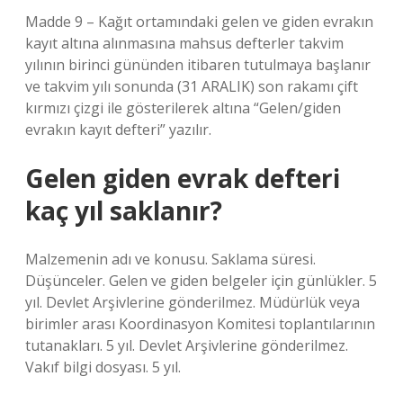
Madde 9 – Kağıt ortamındaki gelen ve giden evrakın
kayıt altına alınmasına mahsus defterler takvim
yılının birinci gününden itibaren tutulmaya başlanır
ve takvim yılı sonunda (31 ARALIK) son rakamı çift
kırmızı çizgi ile gösterilerek altına “Gelen/giden
evrakın kayıt defteri” yazılır.
Gelen giden evrak defteri
kaç yıl saklanır?
Malzemenin adı ve konusu. Saklama süresi.
Düşünceler. Gelen ve giden belgeler için günlükler. 5
yıl. Devlet Arşivlerine gönderilmez. Müdürlük veya
birimler arası Koordinasyon Komitesi toplantılarının
tutanakları. 5 yıl. Devlet Arşivlerine gönderilmez.
Vakıf bilgi dosyası. 5 yıl.