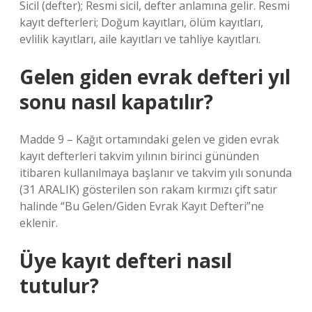
Sicil (defter); Resmi sicil, defter anlamına gelir. Resmi
kayıt defterleri; Doğum kayıtları, ölüm kayıtları,
evlilik kayıtları, aile kayıtları ve tahliye kayıtları.
Gelen giden evrak defteri yıl
sonu nasıl kapatılır?
Madde 9 – Kağıt ortamındaki gelen ve giden evrak
kayıt defterleri takvim yılının birinci gününden
itibaren kullanılmaya başlanır ve takvim yılı sonunda
(31 ARALIK) gösterilen son rakam kırmızı çift satır
halinde “Bu Gelen/Giden Evrak Kayıt Defteri”ne
eklenir.
Üye kayıt defteri nasıl
tutulur?