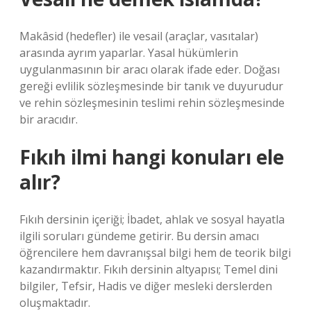
Makâsid (hedefler) ile vesail (araçlar, vasıtalar)
arasında ayrım yaparlar. Yasal hükümlerin
uygulanmasının bir aracı olarak ifade eder. Doğası
gereği evlilik sözleşmesinde bir tanık ve duyurudur
ve rehin sözleşmesinin teslimi rehin sözleşmesinde
bir aracıdır.
Fıkıh ilmi hangi konuları ele
alır?
Fıkıh dersinin içeriği; İbadet, ahlak ve sosyal hayatla
ilgili soruları gündeme getirir. Bu dersin amacı
öğrencilere hem davranışsal bilgi hem de teorik bilgi
kazandırmaktır. Fıkıh dersinin altyapısı; Temel dini
bilgiler, Tefsir, Hadis ve diğer mesleki derslerden
oluşmaktadır.