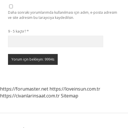
Daha sonraki yorumlarımda kullanılması için adım, e-posta adresim
ve site adresim bu tarayıcıya kaydedilsin.
9 - 5 kaçtır?
*
https://forumaster.net
https://loveinsun.com.tr
https://civanlarinsaat.com.tr
Sitemap