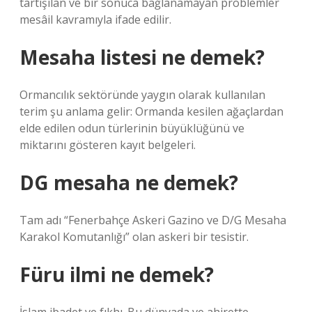
tartışılan ve bir sonuca bağlanamayan problemler
mesâil kavramıyla ifade edilir.
Mesaha listesi ne demek?
Ormancılık sektöründe yaygın olarak kullanılan
terim şu anlama gelir: Ormanda kesilen ağaçlardan
elde edilen odun türlerinin büyüklüğünü ve
miktarını gösteren kayıt belgeleri.
DG mesaha ne demek?
Tam adı “Fenerbahçe Askeri Gazino ve D/G Mesaha
Karakol Komutanlığı” olan askeri bir tesistir.
Füru ilmi ne demek?