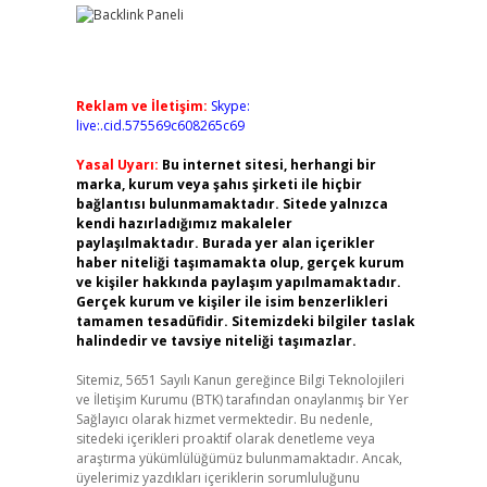
Reklam ve İletişim:
Skype:
live:.cid.575569c608265c69
Yasal Uyarı:
Bu internet sitesi, herhangi bir
marka, kurum veya şahıs şirketi ile hiçbir
bağlantısı bulunmamaktadır. Sitede yalnızca
kendi hazırladığımız makaleler
paylaşılmaktadır. Burada yer alan içerikler
haber niteliği taşımamakta olup, gerçek kurum
ve kişiler hakkında paylaşım yapılmamaktadır.
Gerçek kurum ve kişiler ile isim benzerlikleri
tamamen tesadüfidir. Sitemizdeki bilgiler taslak
halindedir ve tavsiye niteliği taşımazlar.
Sitemiz, 5651 Sayılı Kanun gereğince Bilgi Teknolojileri
ve İletişim Kurumu (BTK) tarafından onaylanmış bir Yer
Sağlayıcı olarak hizmet vermektedir. Bu nedenle,
sitedeki içerikleri proaktif olarak denetleme veya
araştırma yükümlülüğümüz bulunmamaktadır. Ancak,
üyelerimiz yazdıkları içeriklerin sorumluluğunu