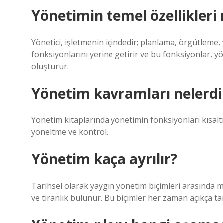
Yönetimin temel özellikleri 
Yönetici, işletmenin içindedir; planlama, örgütlem
fonksiyonlarını yerine getirir ve bu fonksiyonlar, y
oluşturur.
Yönetim kavramları nelerdi
Yönetim kitaplarında yönetimin fonksiyonları kısalt
yöneltme ve kontrol.
Yönetim kaça ayrılır?
Tarihsel olarak yaygın yönetim biçimleri arasında mo
ve tiranlık bulunur. Bu biçimler her zaman açıkça t