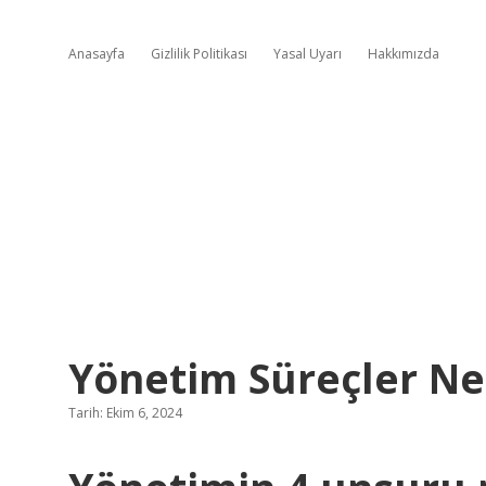
Anasayfa
Gizlilik Politikası
Yasal Uyarı
Hakkımızda
Yönetim Süreçler Ne
Tarih: Ekim 6, 2024